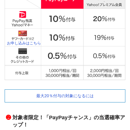
お申し込みはこちら
最大20％付与の対象になるには
❷
対象者限定！「PayPayチャンス」の当選確率ア
ップ！