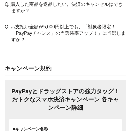
Q. 購入した商品を返品したい。決済のキャンセルはでき
ますか？
Q. お支払い金額が5,000円以上でも、「対象者限定！
「PayPayチャンス」の当選確率アップ！」に当選しま
すか？
キャンペーン規約
PayPayとドラッグストアの強力タッグ！
おトクなスマホ決済キャンペーン 各キャ
ンペーン詳細
■キャンペーン名称