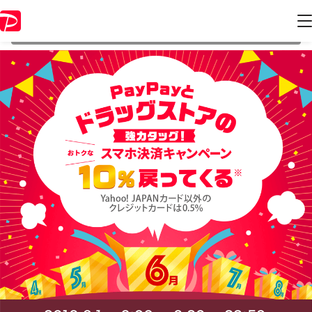
本キャンペーンは 2019年6月30日 23:59 に終了致しました。ページ内の
情報はキャンペーン終了時点のものになります。