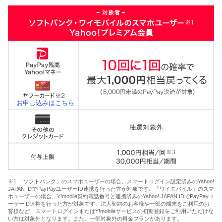
お申し込みはこちら
※1 「ソフトバンク」のスマホユーザーの場合、スマートログイン設定済みのYahoo!
JAPAN IDでPayPayユーザーID連携を行った方が対象です。「ワイモバイル」のスマ
ホユーザーの場合、Y!mobile契約電話番号と連携済みのYahoo! JAPAN IDでPayPayユ
ーザーID連携を行った方が対象です。法人契約のお客様や一部の端末をご利用のお
客様など、スマートログインまたはY!mobileサービスの初期登録をご利用いただけな
い方は対象外となります。また、一部対象外の料金プランがあります。