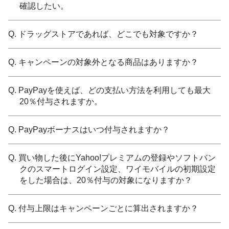
確認したい。
Q. ドラッグストアであれば、どこでも対象ですか？
Q. キャンペーンの対象外となる商品はありますか？
Q. PayPayを使えば、どの支払い方法を利用しても最大
20％付与されますか。
Q. PayPayボーナスはいつ付与されますか？
Q. 買い物した後にYahoo!プレミアムの登録やソフトバン
クのスマートログイン設定、ワイモバイルの初期設定
をした場合は、20％付与の対象になりますか？
Q. 付与上限はキャンペーンごとに算出されますか？