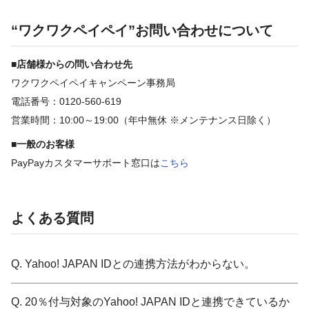
“ワクワクペイペイ”お問い合わせについて
■店舗様からの問い合わせ先
ワクワクペイペイキャンペーン事務局
電話番号：0120-560-619
営業時間：10:00～19:00（年中無休 ※メンテナンス日除く）
■一般のお客様
PayPayカスタマーサポート窓口は
こちら
よくある質問
Q. Yahoo! JAPAN IDとの連携方法がわからない。
Q. 20％付与対象のYahoo! JAPAN IDと連携できているか