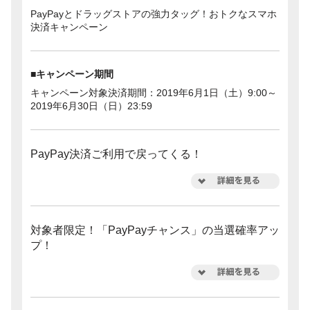
PayPayとドラッグストアの強力タッグ！おトクなスマホ
決済キャンペーン
■キャンペーン期間
キャンペーン対象決済期間：2019年6月1日（土）9:00～
2019年6月30日（日）23:59
PayPay決済ご利用で戻ってくる！
対象者限定！「PayPayチャンス」の当選確率アッ
プ！