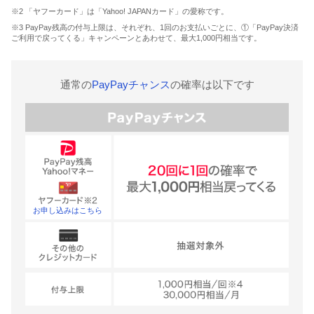
※2 「ヤフーカード」は「Yahoo! JAPANカード」の愛称です。
※3 PayPay残高の付与上限は、それぞれ、1回のお支払いごとに、①「PayPay決済
ご利用で戻ってくる」キャンペーンとあわせて、最大1,000円相当です。
通常の
PayPayチャンス
の確率は以下です
お申し込みはこちら