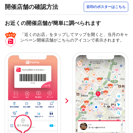
開催店舗の確認方法
目印のポスターはこちら
お近くの開催店舗が簡単に調べられます
「近くのお店」をタップしてマップを開くと、当月のキャ
ンペーン開催店舗がこちらのアイコンで表示されます。