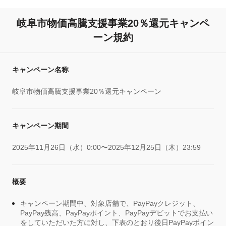
岐阜市物価高騰支援事業20％還元キャンペ
ーン規約
キャンペーン名称
岐阜市物価高騰支援事業20％還元キャンペーン
キャンペーン期間
2025年11月26日（水）0:00〜2025年12月25日（木）23:59
概要
キャンペーン期間中、対象店舗で、PayPayクレジット、
PayPay残高、PayPayポイント、PayPayデビットでお支払い
をしていただいた方に対し、下表のとおり後日PayPayポイン