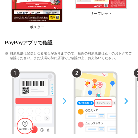
リーフレット
ポスター
PayPayアプリで確認
対象店舗は変更となる場合がありますので、最新の対象店舗は近くのおトクでご
確認ください。また決済の前に店頭でご確認の上、お支払いください。