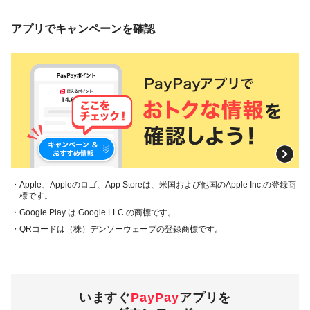
アプリでキャンペーンを確認
・Apple、Appleのロゴ、App Storeは、米国および他国のApple Inc.の登録商
標です。
・Google Play は Google LLC の商標です。
・QRコードは（株）デンソーウェーブの登録商標です。
いますぐ
PayPay
アプリを