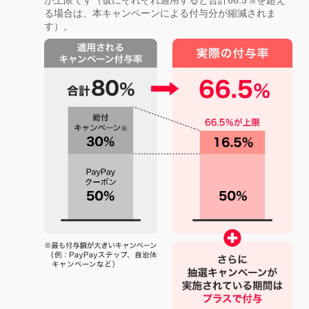
る場合は、本キャンペーンによる付与分が縮減されま
す）。