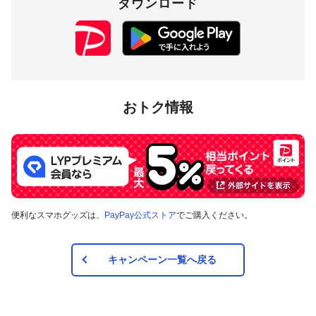
ダウンロード
おトク情報
便利なスマホグッズは、
PayPay公式ストア
でご購入ください。
キャンペーン一覧へ戻る