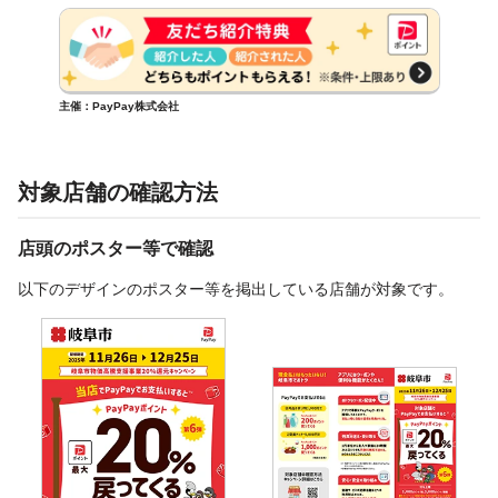
主催：PayPay株式会社
対象店舗の確認方法
店頭のポスター等で確認
以下のデザインのポスター等を掲出している店舗が対象です。