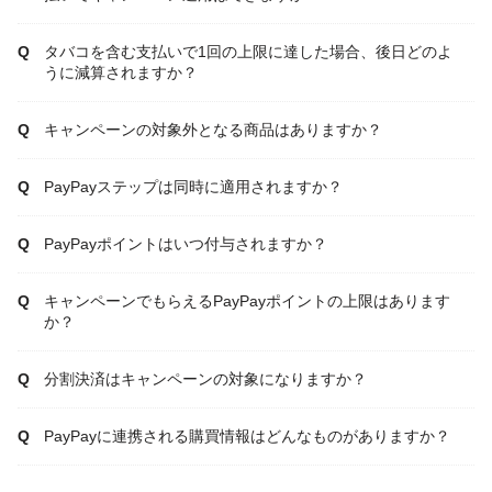
タバコを含む支払いで1回の上限に達した場合、後日どのよ
うに減算されますか？
キャンペーンの対象外となる商品はありますか？
PayPayステップは同時に適用されますか？
PayPayポイントはいつ付与されますか？
キャンペーンでもらえるPayPayポイントの上限はあります
か？
分割決済はキャンペーンの対象になりますか？
PayPayに連携される購買情報はどんなものがありますか？