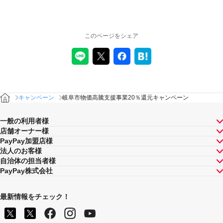
このページをシェア
キャンペーン
岐阜市物価高騰支援事業20％還元キャンペーン
一般の利用者様
店舗オーナー様
PayPay加盟店様
法人のお客様
自治体の担当者様
PayPay株式会社
最新情報をチェック！