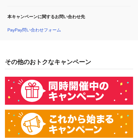
本キャンペーンに関するお問い合わせ先
PayPay問い合わせフォーム
その他のおトクなキャンペーン