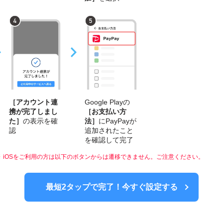
［アカウント連
Google Playの
携が完了しまし
［お支払い方
た］
の表示を確
法］
にPayPayが
認
追加されたこと
を確認して完了
iOSをご利用の方は以下のボタンからは遷移できません。ご注意ください。
最短2タップで完了！今すぐ設定する