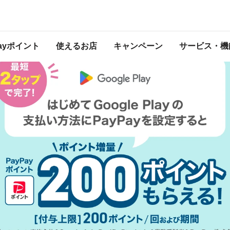
0ポイントもらえるキャンペーン
キャンペーンは 2025年1月5日 23:59 に終了致しました。ページ内の情報はキャン
ン終了時点のものになります。
開催中のキャンペーン一覧
はこちら。
Payポイント
使えるお店
キャンペーン
サービス・機