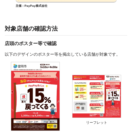
主催：PayPay株式会社
対象店舗の確認方法
店頭のポスター等で確認
以下のデザインのポスター等を掲出している店舗が対象です。
リーフレット