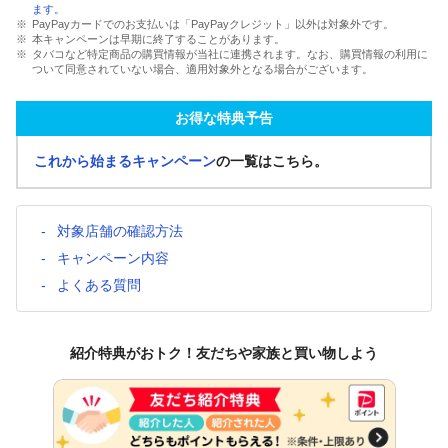
ます。
PayPayカードでのお支払いは「PayPayクレジット」以外は対象外です。
本キャンペーンは早期に終了することがあります。
タバコなど特定商品の購買情報が当社に連携されます。なお、購買情報の利用に
ついて同意されていない場合、適用対象外となる場合がございます。
お得な特典予告
これから始まるキャンペーン
の一覧はこちら。
対象店舗の確認方法
キャンペーン内容
よくある質問
紹介特典がおトク！友だちや家族と買い物しよう