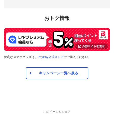
おトク情報
便利なスマホグッズは、
PayPay公式ストア
でご購入ください。
キャンペーン一覧へ戻る
このページをシェア