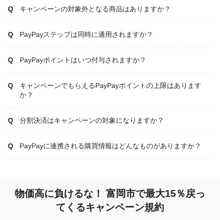
キャンペーンの対象外となる商品はありますか？
PayPayステップは同時に適用されますか？
PayPayポイントはいつ付与されますか？
キャンペーンでもらえるPayPayポイントの上限はあります
か？
分割決済はキャンペーンの対象になりますか？
PayPayに連携される購買情報はどんなものがありますか？
物価高に負けるな！ 富岡市で最大15％戻っ
てくるキャンペーン規約