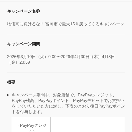
キャンペーン名称
物価高に負けるな！ 富岡市で最大15％戻ってくるキャンペーン
キャンペーン期間
2026年3月10日（火）0:00〜2026年
4月30日（木）
4月3日
（金）23:59
概要
キャンペーン期間中、対象店舗で、PayPayクレジット、
PayPay残高、PayPayポイント、PayPayデビットでお支払い
をしていただいた方に対し、下表のとおり後日PayPayポイン
トを付与します。
・PayPayクレジ
ット