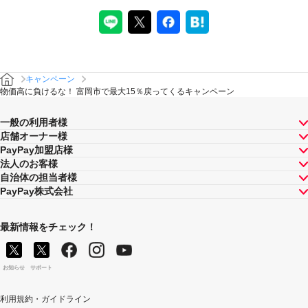
キャンペーン
物価高に負けるな！ 富岡市で最大15％戻ってくるキャンペーン
一般の利用者様
店舗オーナー様
PayPay加盟店様
法人のお客様
自治体の担当者様
PayPay株式会社
最新情報をチェック！
お知らせ
サポート
利用規約・ガイドライン