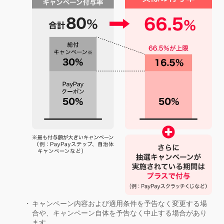
キャンペーン内容および適用条件を予告なく変更する場
合や、キャンペーン自体を予告なく中止する場合があり
ます。