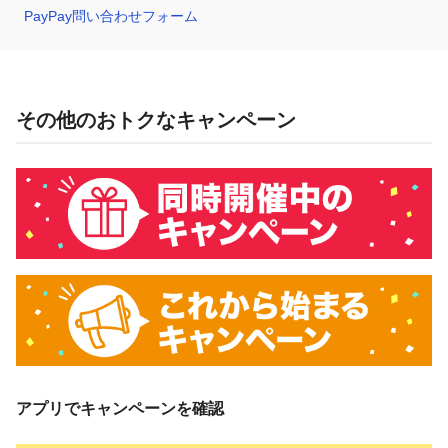
PayPay問い合わせフォーム
その他のおトクなキャンペーン
アプリでキャンペーンを確認