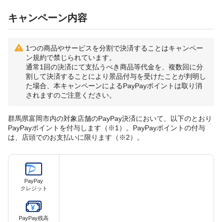
キャンペーン内容
1つの商品やサービスを分割で決済することはキャンペー
ン規約で禁じられています。
通常1回の決済にて支払うべき商品等代金を、複数回に分
割して決済することにより景品付与を受けたことが判明し
た場合、本キャンペーンによるPayPayポイントは取り消
されますのご注意ください。
群馬県富岡市内の対象店舗のPayPay決済において、以下のとおり
PayPayポイントを付与します（※1）。PayPayポイントの付与
は、店頭でのお支払いに限ります（※2）。
PayPay
クレジット
PayPay残高