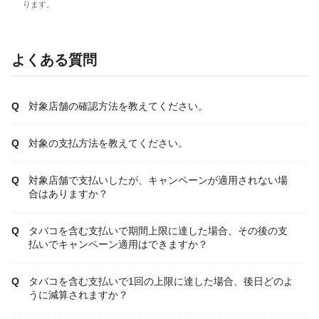
ります。
よくある質問
対象店舗の確認方法を教えてください。
対象の支払方法を教えてください。
対象店舗で支払いしたが、キャンペーンが適用されない場
合はありますか？
タバコを含む支払いで期間上限に達した場合、その後の支
払いでキャンペーン適用はできますか？
タバコを含む支払いで1回の上限に達した場合、後日どのよ
うに減算されますか？