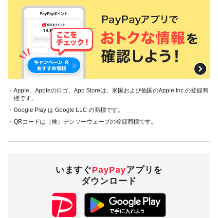
・Apple、Appleのロゴ、App Storeは、米国および他国のApple Inc.の登録商
標です。
・Google Play は Google LLC の商標です。
・QRコードは（株）デンソーウェーブの登録商標です。
いますぐ
PayPay
アプリを
ダウンロード