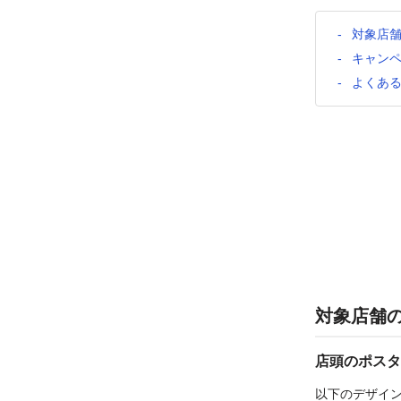
対象店
キャン
よくあ
対象店舗
店頭のポスタ
以下のデザイ