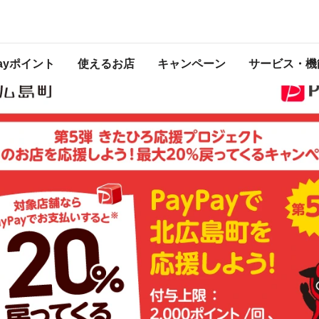
！最大20％戻ってくるキャンペーン
 2025年10月31日（金） 23:59 に終了致しました。ページ内の情報はキャンペ
開催中のキャンペーン一覧はこちら
。
Payポイント
使えるお店
キャンペーン
サービス・機