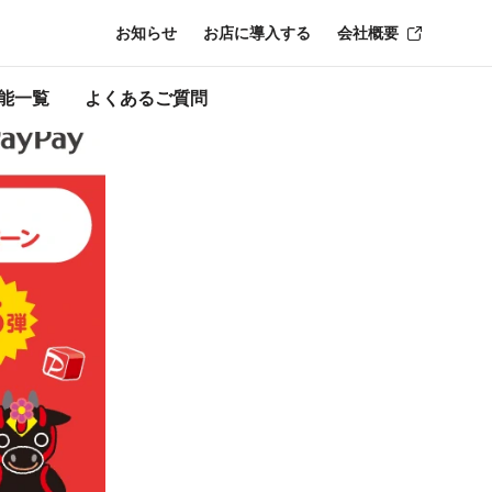
お知らせ
お店に導入する
会社概要
ーン終了時点のも
能一覧
よくあるご質問