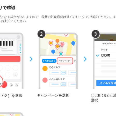
プリで確認
更となる場合がありますので、最新の対象店舗は近くのおトクでご確認ください。ま
、お支払いください。
キャンペーンを選択
〇〇町(または
おトク］
を選択
選択