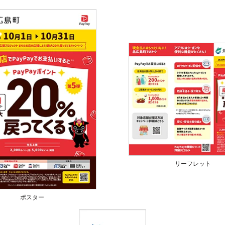
リーフレット
ポスター