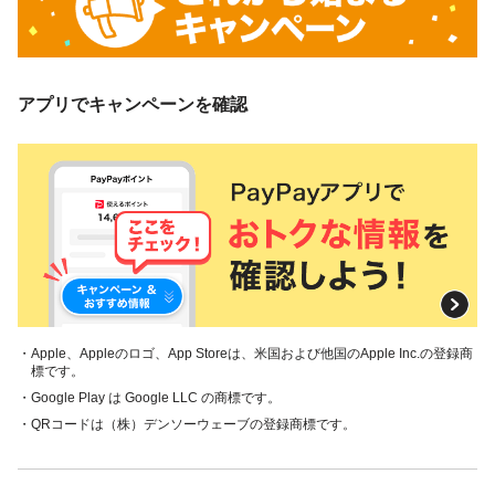
アプリでキャンペーンを確認
・Apple、Appleのロゴ、App Storeは、米国および他国のApple Inc.の登録商
標です。
・Google Play は Google LLC の商標です。
・QRコードは（株）デンソーウェーブの登録商標です。