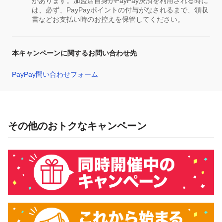
があります。加盟店自身がPayPay決済を利用される時に
は、必ず、PayPayポイントの付与がなされるまで、領収
書などお支払い時のお控えを保管してください。
本キャンペーンに関するお問い合わせ先
PayPay問い合わせフォーム
その他のおトクなキャンペーン