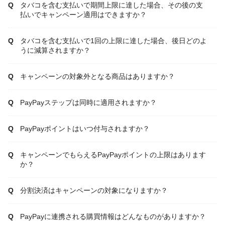
タバコを含む支払いで期間上限に達した場合、その後の支
払いでキャンペーン適用はできますか？
タバコを含む支払いで1回の上限に達した場合、後日どのよ
うに減算されますか？
キャンペーンの対象外となる商品はありますか？
PayPayステップは同時に適用されますか？
PayPayポイントはいつ付与されますか？
キャンペーンでもらえるPayPayポイントの上限はあります
か？
分割決済はキャンペーンの対象になりますか？
PayPayに連携される購買情報はどんなものがありますか？