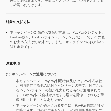
掲出がある店舗です。事前にアプリの「近くのおトク」でも
ご確認いただけます。
対象の支払方法
本キャンペーン対象のお支払い方法は、PayPayクレジット、
PayPay残高、PayPayポイント、PayPayデビットで、その他
のお支払方法は対象外です。また、オンラインでのお支払い
は対象外です。
注意事項
キャンペーンの適用について
本キャンペーン、PayPay利用特典及びPayPay株式会社
が同時開催する他の総付キャンペーンの中で、付与され
るPayPayポイントの額が最大となるものが適用されま
す。PayPay株式会社が指定する場合を除き、それらが重
複適用されることはありません。
本キャンペーンが適用される場合に、PayPay株式会社が
同時開催する他の総付キャンペーンの適用条件を満たす