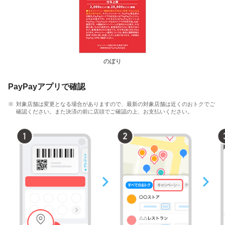
のぼり
PayPayアプリで確認
対象店舗は変更となる場合がありますので、最新の対象店舗は近くのおトクでご
確認ください。また決済の前に店頭でご確認の上、お支払いください。