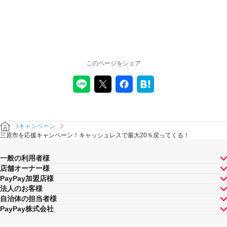
このページをシェア
キャンペーン
三原市を応援キャンペーン！キャッシュレスで最大20％戻ってくる！
一般の利用者様
店舗オーナー様
PayPay加盟店様
法人のお客様
自治体の担当者様
PayPay株式会社