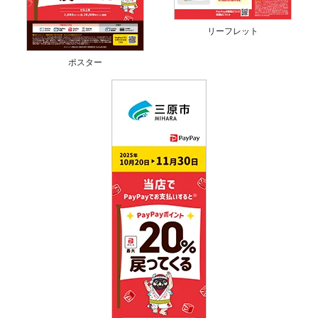
リーフレット
ポスター