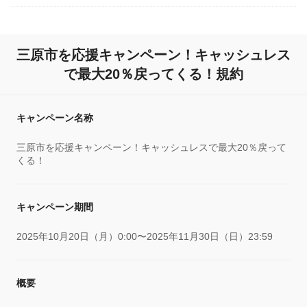
三原市を応援キャンペーン！キャッシュレス
で最大20％戻ってくる！規約
キャンペーン名称
三原市を応援キャンペーン！キャッシュレスで最大20％戻って
くる！
キャンペーン期間
2025年10月20日（月）0:00〜2025年11月30日（日）23:59
概要