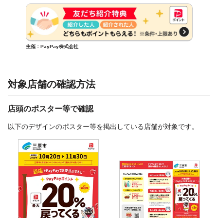
主催：PayPay株式会社
対象店舗の確認方法
店頭のポスター等で確認
以下のデザインのポスター等を掲出している店舗が対象です。