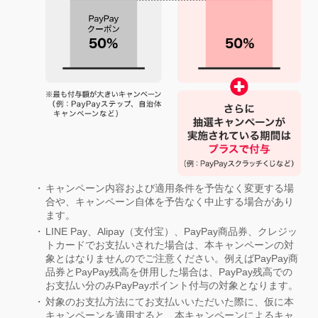
キャンペーン内容および適用条件を予告なく変更する場
合や、キャンペーン自体を予告なく中止する場合があり
ます。
LINE Pay、Alipay（支付宝）、PayPay商品券、クレジッ
トカードでお支払いされた場合は、本キャンペーンの対
象とはなりませんのでご注意ください。例えばPayPay商
品券とPayPay残高を併用した場合は、PayPay残高での
お支払い分のみPayPayポイント付与の対象となります。
対象のお支払方法にてお支払いいただいた際に、仮に本
キャンペーンを適用すると、本キャンペーンによるキャ