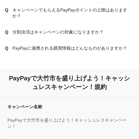
キャンペーンでもらえるPayPayポイントの上限はあります
か？
分割決済はキャンペーンの対象になりますか？
PayPayに連携される購買情報はどんなものがありますか？
PayPayで大竹市を盛り上げよう！キャッシ
ュレスキャンペーン！規約
キャンペーン名称
PayPayで大竹市を盛り上げよう！キャッシュレスキャンペー
ン！