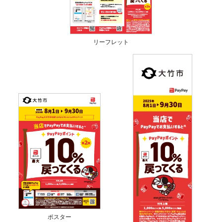
リーフレット
ポスター