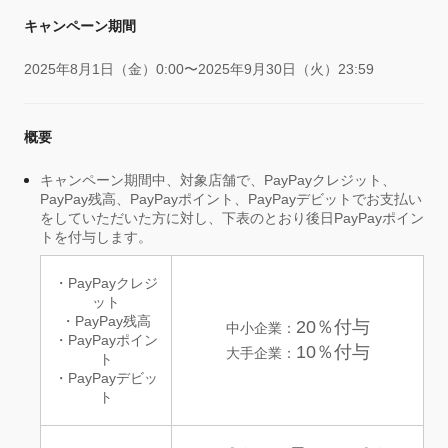
キャンペーン期間
2025年8月1日（金）0:00〜2025年9月30日（火）23:59
概要
キャンペーン期間中、対象店舗で、PayPayクレジット、
PayPay残高、PayPayポイント、PayPayデビットでお支払い
をしていただいた方に対し、下表のとおり後日PayPayポイン
トを付与します。
・PayPayクレジ
ット
・PayPay残高
20％付与
中小企業：
・PayPayポイン
10％付与
大手企業：
ト
・PayPayデビッ
ト