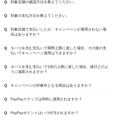
対象店舗の確認方法を教えてください。
対象の支払方法を教えてください。
対象店舗で支払いしたが、キャンペーンが適用されない場
合はありますか？
タバコを含む支払いで期間上限に達した場合、その後の支
払いでキャンペーン適用はできますか？
タバコを含む支払いで1回の上限に達した場合、後日どのよ
うに減算されますか？
キャンペーンの対象外となる商品はありますか？
PayPayステップは同時に適用されますか？
PayPayポイントはいつ付与されますか？