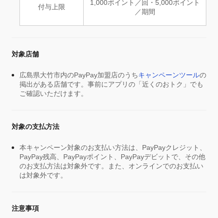
1,000ポイント／回・5,000ポイント
付与上限
／期間
対象店舗
広島県大竹市内のPayPay加盟店のうち
キャンペーンツール
の
掲出がある店舗です。事前にアプリの「近くのおトク」でも
ご確認いただけます。
対象の支払方法
本キャンペーン対象のお支払い方法は、PayPayクレジット、
PayPay残高、PayPayポイント、PayPayデビットで、その他
のお支払方法は対象外です。また、オンラインでのお支払い
は対象外です。
注意事項