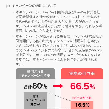
キャンペーンの適用について
本キャンペーン、PayPay利用特典及びPayPay株式会社
が同時開催する他の総付キャンペーンの中で、付与され
るPayPayポイントの額が最大となるものが適用されま
す。PayPay株式会社が指定する場合を除き、それらが重
複適用されることはありません。
本キャンペーンが適用される場合に、PayPay株式会社が
同時開催する他の総付キャンペーンの適用条件を満たす
ときにはそれらも適用されますが、1回のお支払いについ
てのPayPayポイントの付与率は、合計で支払額の66.5％
が上限です（仮にそれぞれ適用すると合計66.5％を超え
る場合は、本キャンペーンによる付与分が縮減されま
す）。