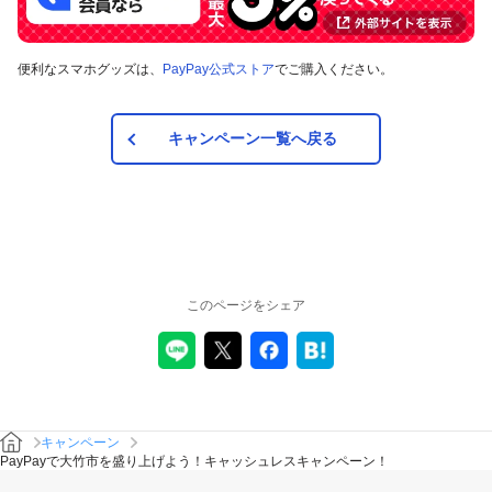
便利なスマホグッズは、
PayPay公式ストア
でご購入ください。
キャンペーン一覧へ戻る
このページをシェア
キャンペーン
PayPayで大竹市を盛り上げよう！キャッシュレスキャンペーン！