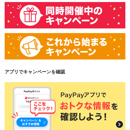
アプリでキャンペーンを確認