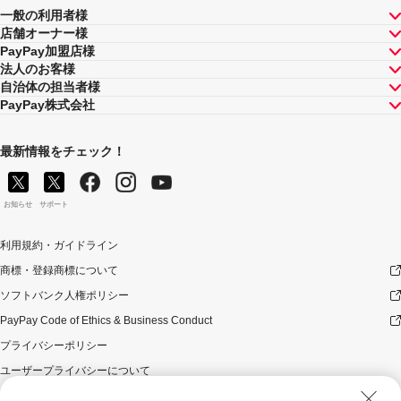
一般の利用者様
店舗オーナー様
PayPay加盟店様
法人のお客様
自治体の担当者様
PayPay株式会社
最新情報をチェック！
お知らせ
サポート
利用規約・ガイドライン
商標・登録商標について
ソフトバンク人権ポリシー
PayPay Code of Ethics & Business Conduct
プライバシーポリシー
ユーザープライバシーについて
ユーザーセキュリティについて