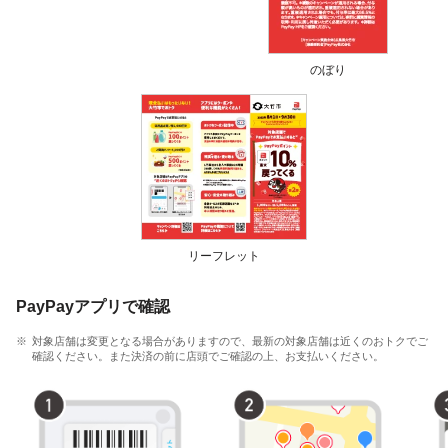
のぼり
リーフレット
PayPayアプリで確認
対象店舗は変更となる場合がありますので、最新の対象店舗は近くのおトクでご
確認ください。また決済の前に店頭でご確認の上、お支払いください。