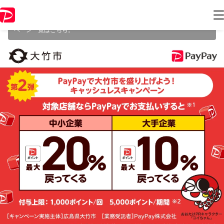
本キャンペーンは 2025年9月30日（火） 23:59 に終了致しました。ペー
ジ内の情報はキャンペーン終了時点のものになります。
開催中のキャン
ペーン一覧はこちら
。