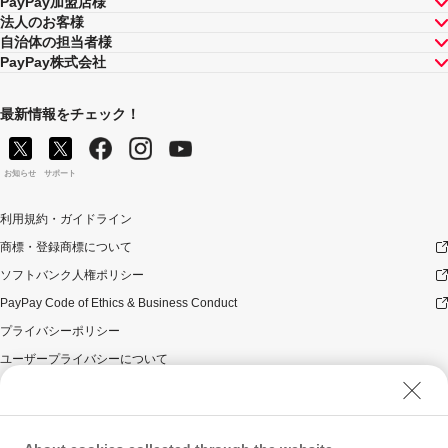
PayPay加盟店様
法人のお客様
自治体の担当者様
PayPay株式会社
最新情報をチェック！
お知らせ
サポート
利用規約・ガイドライン
商標・登録商標について
ソフトバンク人権ポリシー
PayPay Code of Ethics & Business Conduct
プライバシーポリシー
ユーザープライバシーについて
ユーザーセキュリティについて
ウェブサイト利用規約
反社会的勢力に対する方針