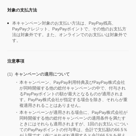
対象の支払方法
本キャンペーン対象のお支払い方法は、PayPay残高、
PayPayクレジット、PayPayポイントで、その他のお支払方
法は対象外です。また、オンラインでのお支払いは対象外で
す。
注意事項
キャンペーンの適用について
本キャンペーン、PayPay利用特典及びPayPay株式会社
が同時開催する他の総付キャンペーンの中で、付与され
るPayPayポイントの額が最大となるものが適用されま
す。PayPay株式会社が指定する場合を除き、それらが重
複適用されることはありません。
本キャンペーンが適用される場合に、PayPay株式会社が
同時開催する他の総付キャンペーンの適用条件を満たす
ときにはそれらも適用されますが、1回のお支払いについ
てのPayPayポイントの付与率は、合計で支払額の66.5％
が上限です（仮にそれぞれ適用すると合計66.5％を超え