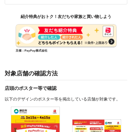
紹介特典がおトク！友だちや家族と買い物しよう
主催：PayPay株式会社
対象店舗の確認方法
店頭のポスター等で確認
以下のデザインのポスター等を掲出している店舗が対象です。