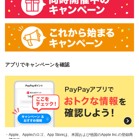
アプリでキャンペーンを確認
・Apple、Appleのロゴ、App Storeは、米国および他国のApple Inc.の登録商