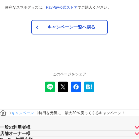
便利なスマホグッズは、
PayPay公式ストア
でご購入ください。
キャンペーン一覧へ戻る
このページをシェア
キャンペーン
鉾田を元気に！最大20％戻ってくるキャンペーン！
一般の利用者様
店舗オーナー様