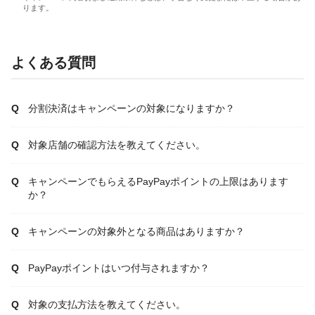
ります。
よくある質問
分割決済はキャンペーンの対象になりますか？
対象店舗の確認方法を教えてください。
キャンペーンでもらえるPayPayポイントの上限はあります
か？
キャンペーンの対象外となる商品はありますか？
PayPayポイントはいつ付与されますか？
対象の支払方法を教えてください。