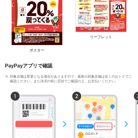
リーフレット
ポスター
PayPayアプリで確認
対象店舗は変更となる場合がありますので、最新の対象店舗は近くのおトクでご
確認ください。また決済の前に店頭でご確認の上、お支払いください。