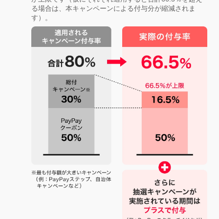
る場合は、本キャンペーンによる付与分が縮減されま
す）。