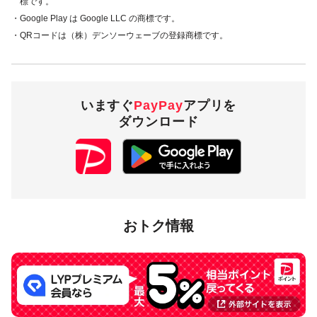
標です。
・Google Play は Google LLC の商標です。
・QRコードは（株）デンソーウェーブの登録商標です。
いますぐ
PayPay
アプリを
ダウンロード
おトク情報