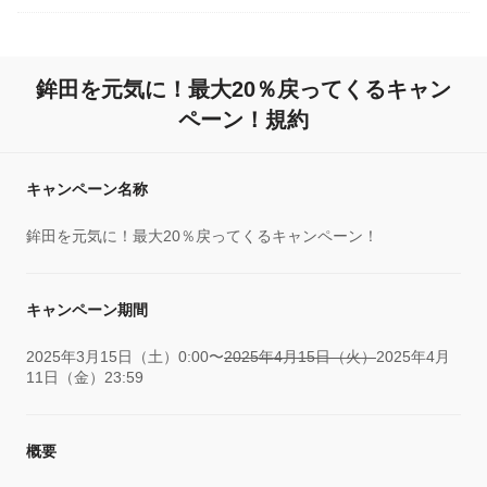
鉾田を元気に！最大20％戻ってくるキャン
ペーン！規約
キャンペーン名称
鉾田を元気に！最大20％戻ってくるキャンペーン！
キャンペーン期間
2025年3月15日（土）0:00〜
2025年4月15日（火）
2025年4月
11日（金）23:59
概要