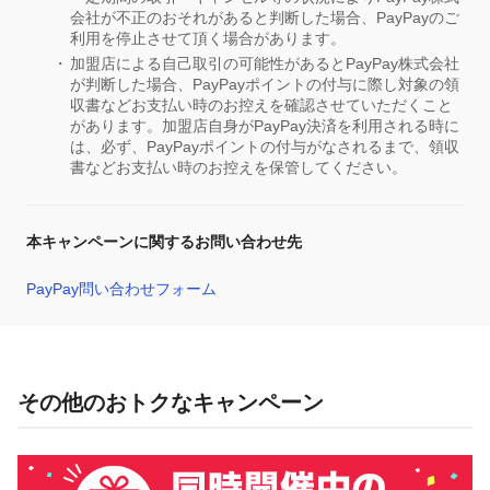
会社が不正のおそれがあると判断した場合、PayPayのご
利用を停止させて頂く場合があります。
加盟店による自己取引の可能性があるとPayPay株式会社
が判断した場合、PayPayポイントの付与に際し対象の領
収書などお支払い時のお控えを確認させていただくこと
があります。加盟店自身がPayPay決済を利用される時に
は、必ず、PayPayポイントの付与がなされるまで、領収
書などお支払い時のお控えを保管してください。
本キャンペーンに関するお問い合わせ先
PayPay問い合わせフォーム
その他のおトクなキャンペーン