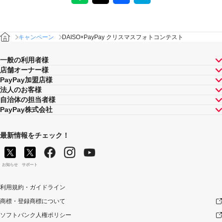
キャンペーン
DAISO×PayPay クリスマスフォトコンテスト
一般の利用者様
店舗オーナー様
PayPay加盟店様
法人のお客様
自治体の担当者様
PayPay株式会社
最新情報をチェック！
お知らせ
サポート
利用規約・ガイドライン
商標・登録商標について
ソフトバンク人権ポリシー