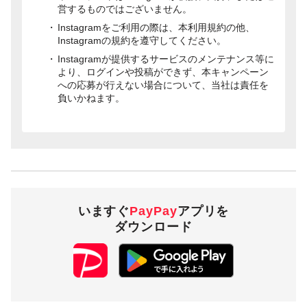
営するものではございません。
Instagramをご利用の際は、本利用規約の他、
Instagramの規約を遵守してください。
Instagramが提供するサービスのメンテナンス等に
より、ログインや投稿ができず、本キャンペーン
への応募が行えない場合について、当社は責任を
負いかねます。
いますぐ
PayPay
アプリを
ダウンロード