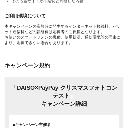
その他当サイトが不適切と判断した内容
ご利用環境について
本キャンペーンの応募時に発生するインターネット接続料、パケ
ット通信料などの諸経費は応募者のご負担となります。
お使いのスマートフォンの機種、使用状況、通信環境等の理由に
より、応募できない場合があります。
キャンペーン規約
「DAISO×PayPay クリスマスフォトコン
テスト」
キャンペーン詳細
■キャンペーン主催者