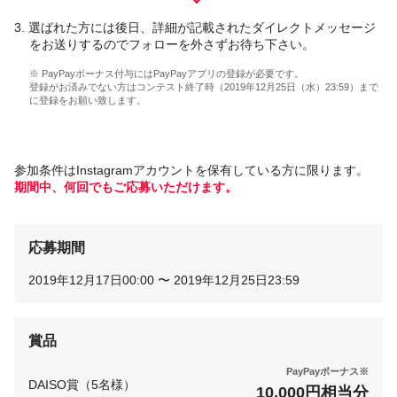
3.
選ばれた方には後日、詳細が記載されたダイレクトメッセージ
をお送りするのでフォローを外さずお待ち下さい。
※ PayPayボーナス付与にはPayPayアプリの登録が必要です。
登録がお済みでない方はコンテスト終了時（2019年12月25日（水）23:59）まで
に登録をお願い致します。
参加条件はInstagramアカウントを保有している方に限ります。
期間中、何回でもご応募いただけます。
応募期間
2019年12月17日00:00 〜 2019年12月25日23:59
賞品
PayPayボーナス※
DAISO賞（5名様）
10,000円相当分