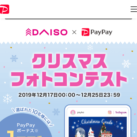
本キャンペーンは 2019年12月25日 23:59 に終了致しました。ページ内
の情報はキャンペーン終了時点のものになります。