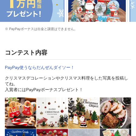
※ PayPayボーナスは出金と譲渡はできません。
コンテスト内容
PayPay使うならだんぜんダイソー！
クリスマスデコレーションやクリスマス料理をした写真を投稿し
てね。
入賞者にはPayPayボーナスプレゼント！