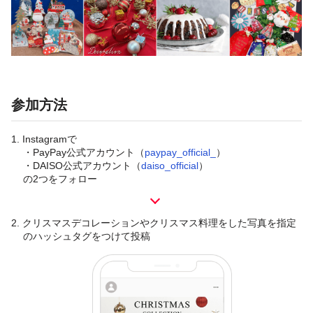
参加方法
1.
Instagramで
・PayPay公式アカウント（
paypay_official_
）
・DAISO公式アカウント（
daiso_official
）
の2つをフォロー
2.
クリスマスデコレーションやクリスマス料理をした写真を指定
のハッシュタグをつけて投稿