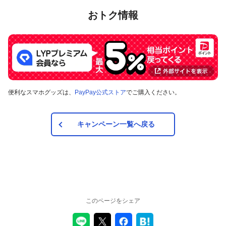
おトク情報
便利なスマホグッズは、
PayPay公式ストア
でご購入ください。
キャンペーン一覧へ戻る
このページをシェア