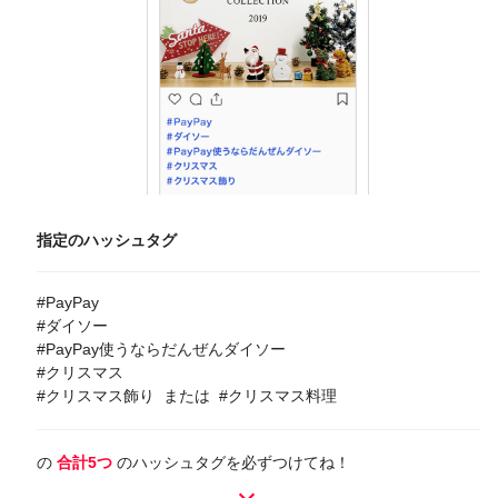
指定のハッシュタグ
#PayPay
#ダイソー
#PayPay使うならだんぜんダイソー
#クリスマス
#クリスマス飾り または #クリスマス料理
の
合計5つ
のハッシュタグを必ずつけてね！