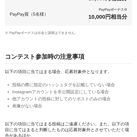
PayPayボーナス※
PayPay賞（5名様）
10,000円相当分
※ PayPayボーナスは出金と譲渡はできません。
コンテスト参加時の注意事項
以下の項目に当てはまる場合、応募対象外となります。
投稿の際に指定のハッシュタグを記載していない場合
Instagramアカウントを非公開設定にしている場合
他アカウントの投稿に対してのリポストのみの場合
画像がない場合
以下の項目に当てはまる投稿はご遠慮ください。また、以下の項
目に当てはまると判断したものは応募対象外とさせていただく場
合があるほか、