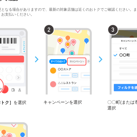
更となる場合がありますので、最新の対象店舗は近くのおトクでご確認ください。ま
、お支払いください。
キャンペーンを選択
〇〇町(または
おトク］
を選択
選択