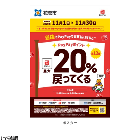
ポスター
プリで確認