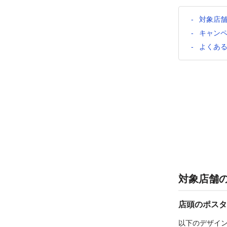
対象店
キャン
よくあ
対象店舗
店頭のポスタ
以下のデザイ