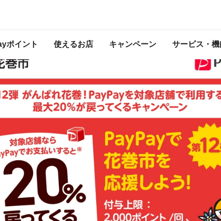
大20％が戻ってくるキャンペーン
 2025年11月30日（日） 23:59 に終了致しました。ページ内の情報はキャンペ
開催中のキャンペーン一覧はこちら
。
Payポイント
使えるお店
キャンペーン
サービス・機