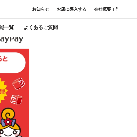
お知らせ
お店に導入する
会社概要
ーン終了時点のも
能一覧
よくあるご質問