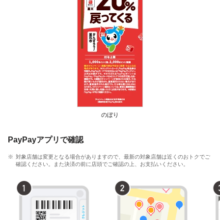
のぼり
PayPayアプリで確認
対象店舗は変更となる場合がありますので、最新の対象店舗は近くのおトクでご
確認ください。また決済の前に店頭でご確認の上、お支払いください。