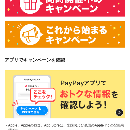
アプリでキャンペーンを確認
・Apple、Appleのロゴ、App Storeは、米国および他国のApple Inc.の登録商
標です。