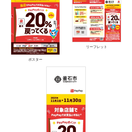
リーフレット
ポスター