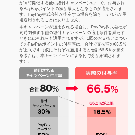
が同時開催する他の総付キャンペーンの中で、付与され
るPayPayポイントの額が最大となるものが適用されま
す。PayPay株式会社が指定する場合を除き、それらが重
複適用されることはありません。
本キャンペーンが適用される場合に、PayPay株式会社が
同時開催する他の総付キャンペーンの適用条件を満たす
ときにはそれらも適用されますが、1回のお支払いについ
てのPayPayポイントの付与率は、合計で支払額の66.5％
が上限です（仮にそれぞれ適用すると合計66.5％を超え
る場合は、本キャンペーンによる付与分が縮減されま
す）。