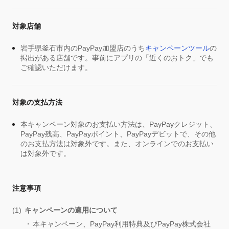
対象店舗
岩手県釜石市内のPayPay加盟店のうち
キャンペーンツール
の
掲出がある店舗です。事前にアプリの「近くのおトク」でも
ご確認いただけます。
対象の支払方法
本キャンペーン対象のお支払い方法は、PayPayクレジット、
PayPay残高、PayPayポイント、PayPayデビットで、その他
のお支払方法は対象外です。また、オンラインでのお支払い
は対象外です。
注意事項
キャンペーンの適用について
本キャンペーン、PayPay利用特典及びPayPay株式会社