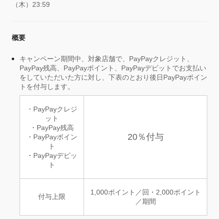
（木）23:59
概要
キャンペーン期間中、対象店舗で、PayPayクレジット、
PayPay残高、PayPayポイント、PayPayデビットでお支払い
をしていただいた方に対し、下表のとおり後日PayPayポイン
トを付与します。
・PayPayクレジ
ット
・PayPay残高
20％付与
・PayPayポイン
ト
・PayPayデビッ
ト
1,000ポイント／回・2,000ポイント
付与上限
／期間