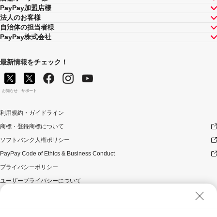
PayPay加盟店様
法人のお客様
自治体の担当者様
PayPay株式会社
最新情報をチェック！
お知らせ
サポート
利用規約・ガイドライン
商標・登録商標について
ソフトバンク人権ポリシー
PayPay Code of Ethics & Business Conduct
プライバシーポリシー
ユーザープライバシーについて
ユーザーセキュリティについて
ウェブサイト利用規約