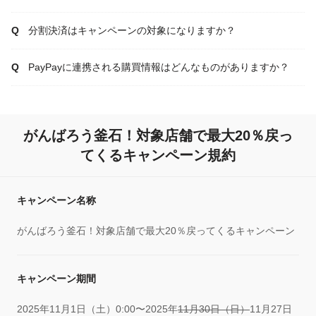
分割決済はキャンペーンの対象になりますか？
PayPayに連携される購買情報はどんなものがありますか？
がんばろう釜石！対象店舗で最大20％戻っ
てくるキャンペーン規約
キャンペーン名称
がんばろう釜石！対象店舗で最大20％戻ってくるキャンペーン
キャンペーン期間
2025年11月1日（土）0:00〜2025年
11月30日（日）
11月27日