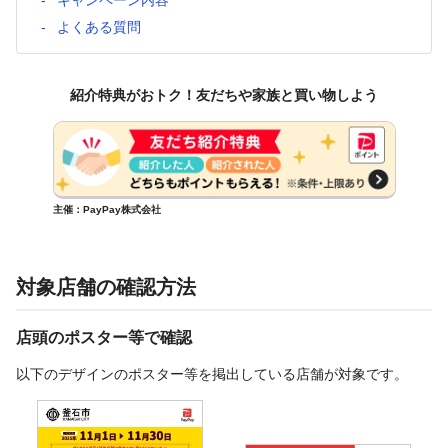
よくある質問
紹介特典がおトク！友だちや家族と買い物しよう
主催：PayPay株式会社
対象店舗の確認方法
店頭のポスター等で確認
以下のデザインのポスター等を掲出している店舗が対象です。