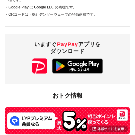
・Google Play は Google LLC の商標です。
・QRコードは（株）デンソーウェーブの登録商標です。
いますぐ
PayPay
アプリを
ダウンロード
おトク情報