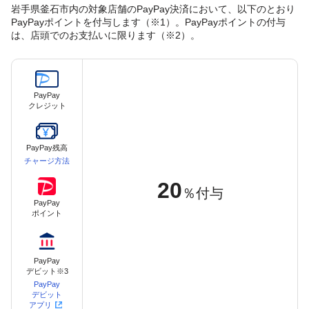
岩手県釜石市内の対象店舗のPayPay決済において、以下のとおり
PayPayポイントを付与します（※1）。PayPayポイントの付与
は、店頭でのお支払いに限ります（※2）。
PayPay
クレジット
PayPay残高
チャージ方法
20
％付与
PayPay
ポイント
PayPay
デビット※3
PayPay
デビット
アプリ