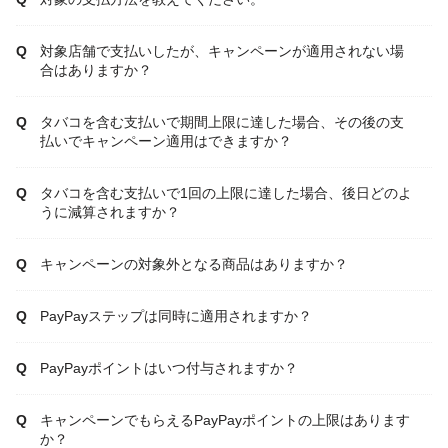
対象店舗で支払いしたが、キャンペーンが適用されない場
合はありますか？
タバコを含む支払いで期間上限に達した場合、その後の支
払いでキャンペーン適用はできますか？
タバコを含む支払いで1回の上限に達した場合、後日どのよ
うに減算されますか？
キャンペーンの対象外となる商品はありますか？
PayPayステップは同時に適用されますか？
PayPayポイントはいつ付与されますか？
キャンペーンでもらえるPayPayポイントの上限はあります
か？