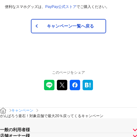
便利なスマホグッズは、
PayPay公式ストア
でご購入ください。
キャンペーン一覧へ戻る
このページをシェア
キャンペーン
がんばろう釜石！対象店舗で最大20％戻ってくるキャンペーン
一般の利用者様
店舗オーナー様