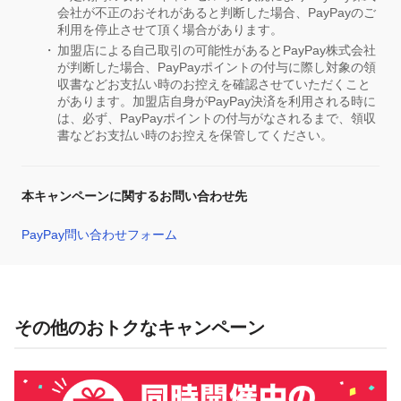
会社が不正のおそれがあると判断した場合、PayPayのご
利用を停止させて頂く場合があります。
加盟店による自己取引の可能性があるとPayPay株式会社
が判断した場合、PayPayポイントの付与に際し対象の領
収書などお支払い時のお控えを確認させていただくこと
があります。加盟店自身がPayPay決済を利用される時に
は、必ず、PayPayポイントの付与がなされるまで、領収
書などお支払い時のお控えを保管してください。
本キャンペーンに関するお問い合わせ先
PayPay問い合わせフォーム
その他のおトクなキャンペーン