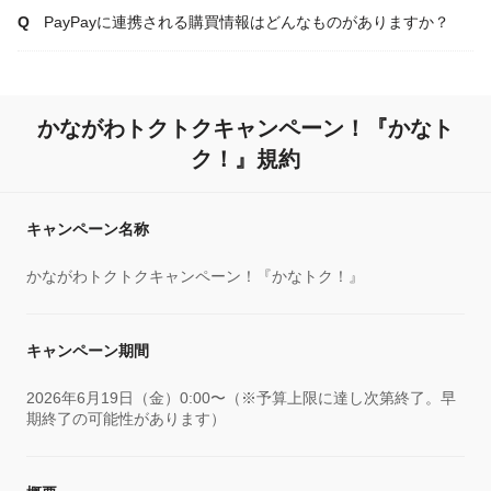
PayPayに連携される購買情報はどんなものがありますか？
かながわトクトクキャンペーン！『かなト
ク！』規約
キャンペーン名称
かながわトクトクキャンペーン！『かなトク！』
キャンペーン期間
2026年6月19日（金）0:00〜（※予算上限に達し次第終了。早
期終了の可能性があります）