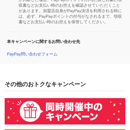
収書などお支払い時のお控えを確認させていただくこと
があります。加盟店自身がPayPay決済を利用される時に
は、必ず、PayPayポイントの付与がなされるまで、領収
書などお支払い時のお控えを保管してください。
本キャンペーンに関するお問い合わせ先
PayPay問い合わせフォーム
その他のおトクなキャンペーン