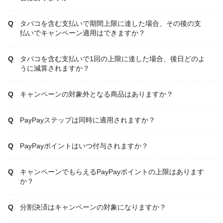
タバコを含む支払いで期間上限に達した場合、その後の支
払いでキャンペーン適用はできますか？
タバコを含む支払いで1回の上限に達した場合、後日どのよ
うに減算されますか？
キャンペーンの対象外となる商品はありますか？
PayPayステップは同時に適用されますか？
PayPayポイントはいつ付与されますか？
キャンペーンでもらえるPayPayポイントの上限はあります
か？
分割決済はキャンペーンの対象になりますか？