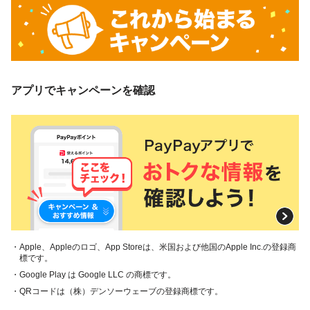
アプリでキャンペーンを確認
・Apple、Appleのロゴ、App Storeは、米国および他国のApple Inc.の登録商
標です。
・Google Play は Google LLC の商標です。
・QRコードは（株）デンソーウェーブの登録商標です。