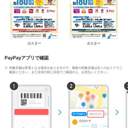
ポスター
ポスター
PayPayアプリで確認
対象店舗は変更となる場合がありますので、最新の対象店舗は近くのおトクでご
確認ください。また決済の前に店頭でご確認の上、お支払いください。