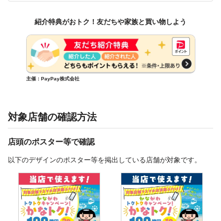
紹介特典がおトク！友だちや家族と買い物しよう
主催：PayPay株式会社
対象店舗の確認方法
店頭のポスター等で確認
以下のデザインのポスター等を掲出している店舗が対象です。