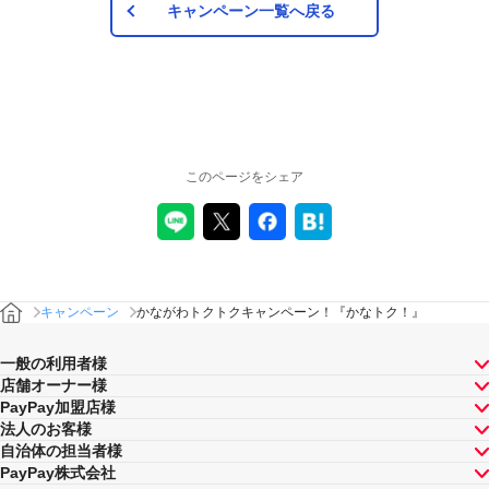
キャンペーン一覧へ戻る
このページをシェア
キャンペーン
かながわトクトクキャンペーン！『かなトク！』
一般の利用者様
店舗オーナー様
PayPay加盟店様
法人のお客様
自治体の担当者様
PayPay株式会社