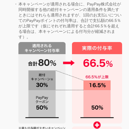
本キャンペーンが適用される場合に、PayPay株式会社が
同時開催する他の総付キャンペーンの適用条件を満たす
ときにはそれらも適用されますが、1回のお支払いについ
てのPayPayポイントの付与率は、合計で支払額の66.5％
が上限です（仮にそれぞれ適用すると合計66.5％を超え
る場合は、本キャンペーンによる付与分が縮減されま
す）。