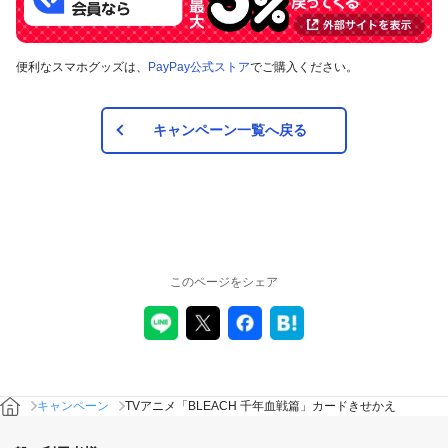
便利なスマホグッズは、
PayPay公式ストア
でご購入ください。
キャンペーン一覧へ戻る
このページをシェア
キャンペーン
TVアニメ「BLEACH 千年血戦篇」カードきせかえ