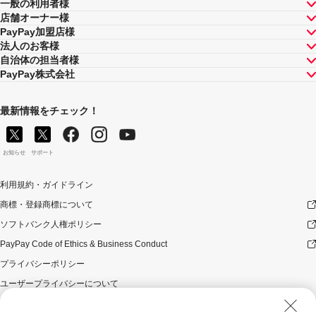
一般の利用者様
店舗オーナー様
PayPay加盟店様
法人のお客様
自治体の担当者様
PayPay株式会社
最新情報をチェック！
お知らせ
サポート
利用規約・ガイドライン
商標・登録商標について
ソフトバンク人権ポリシー
PayPay Code of Ethics & Business Conduct
プライバシーポリシー
ユーザープライバシーについて
ユーザーセキュリティについて