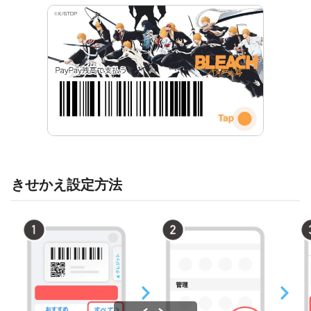
きせかえ設定方法