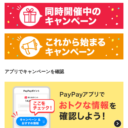
アプリでキャンペーンを確認