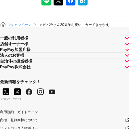
キャンペーン
「カピバラさん20周年お祝い」カードきせかえ
一般の利用者様
店舗オーナー様
PayPay加盟店様
法人のお客様
自治体の担当者様
PayPay株式会社
最新情報をチェック！
お知らせ
サポート
利用規約・ガイドライン
商標・登録商標について
ソフトバンク人権ポリシー