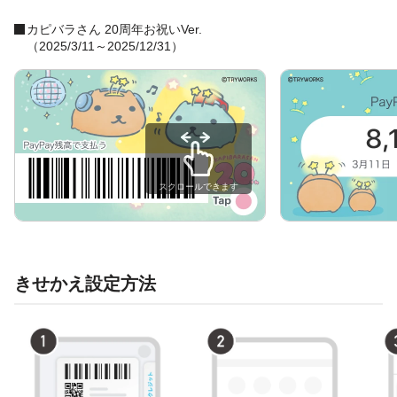
カピバラさん 20周年お祝いVer.
（2025/3/11～2025/12/31）
スクロールできます
きせかえ設定方法