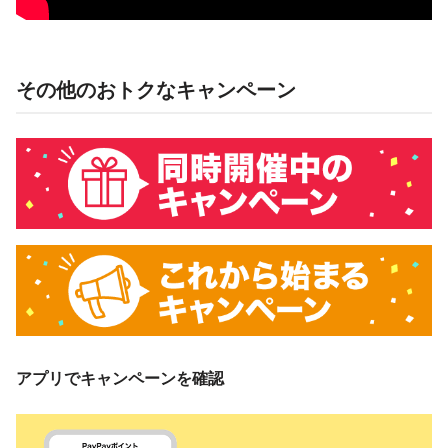
その他のおトクなキャンペーン
アプリでキャンペーンを確認