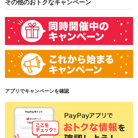
その他のおトクなキャンペーン
アプリでキャンペーンを確認