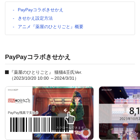
PayPayコラボきせかえ
きせかえ設定方法
アニメ『薬屋のひとりごと』概要
PayPayコラボきせかえ
『薬屋のひとりごと』 猫猫&壬氏Ver.
（2023/10/20 10:00 ～2024/3/31）
スクロールできます