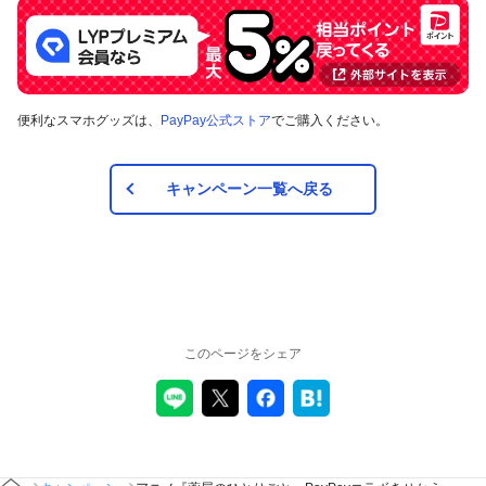
便利なスマホグッズは、
PayPay公式ストア
でご購入ください。
キャンペーン一覧へ戻る
このページをシェア