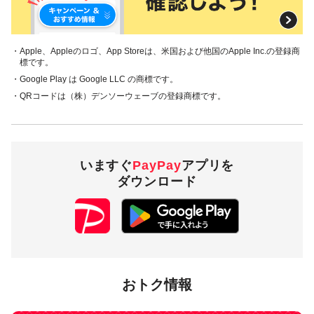
・Apple、Appleのロゴ、App Storeは、米国および他国のApple Inc.の登録商
標です。
・Google Play は Google LLC の商標です。
・QRコードは（株）デンソーウェーブの登録商標です。
いますぐ
PayPay
アプリを
ダウンロード
おトク情報