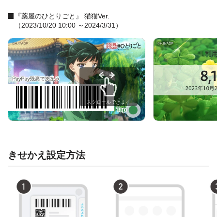
『薬屋のひとりごと』 猫猫Ver.
（2023/10/20 10:00 ～2024/3/31）
スクロールできます
きせかえ設定方法