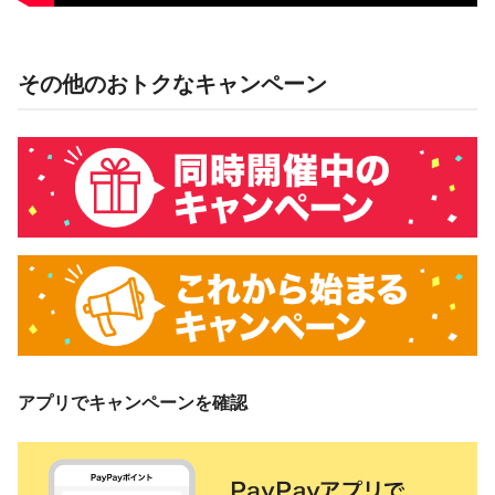
その他のおトクなキャンペーン
アプリでキャンペーンを確認