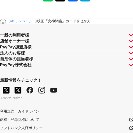
キャンペーン
映画『女神降臨』カードきせかえ
一般の利用者様
店舗オーナー様
PayPay加盟店様
法人のお客様
自治体の担当者様
PayPay株式会社
最新情報をチェック！
お知らせ
サポート
利用規約・ガイドライン
商標・登録商標について
ソフトバンク人権ポリシー