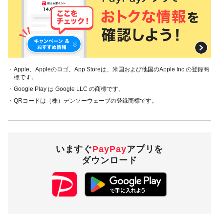
・Apple、Appleのロゴ、App Storeは、米国および他国のApple Inc.の登録商
標です。
・Google Play は Google LLC の商標です。
・QRコードは（株）デンソーウェーブの登録商標です。
いますぐ
PayPay
アプリを
ダウンロード