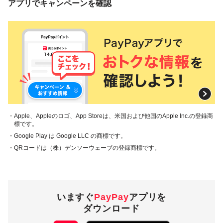
アプリでキャンペーンを確認
・Apple、Appleのロゴ、App Storeは、米国および他国のApple Inc.の登録商
標です。
・Google Play は Google LLC の商標です。
・QRコードは（株）デンソーウェーブの登録商標です。
いますぐ
PayPay
アプリを
ダウンロード