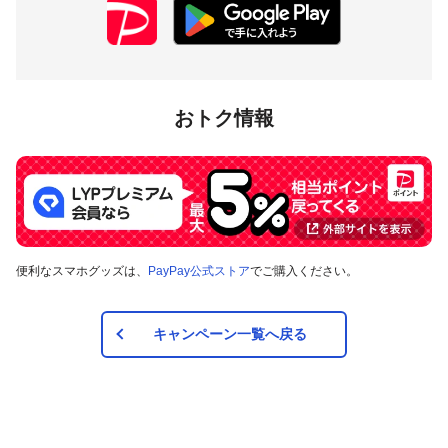
おトク情報
便利なスマホグッズは、
PayPay公式ストア
でご購入ください。
キャンペーン一覧へ戻る