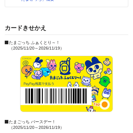
カードきせかえ
たまごっち ふぁくとり～！
（2025/11/20～2026/11/19）
たまごっち バースデー！
（2025/11/20～2026/11/19）