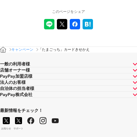
このページをシェア
キャンペーン
「たまごっち」カードきせかえ
一般の利用者様
店舗オーナー様
PayPay加盟店様
法人のお客様
自治体の担当者様
PayPay株式会社
最新情報をチェック！
お知らせ
サポート