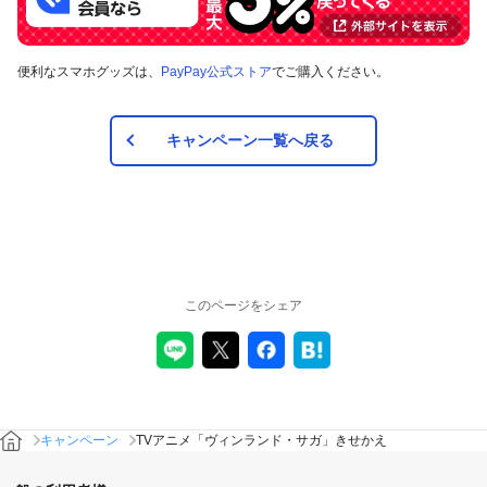
便利なスマホグッズは、
PayPay公式ストア
でご購入ください。
キャンペーン一覧へ戻る
このページをシェア
キャンペーン
TVアニメ「ヴィンランド・サガ」きせかえ