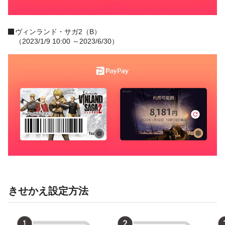
ヴィンランド・サガ2（B）
（2023/1/9 10:00 ～2023/6/30）
きせかえ設定方法