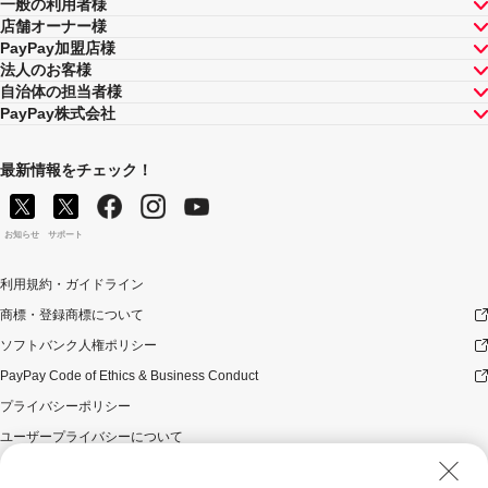
一般の利用者様
店舗オーナー様
PayPay加盟店様
法人のお客様
自治体の担当者様
PayPay株式会社
最新情報をチェック！
お知らせ
サポート
利用規約・ガイドライン
商標・登録商標について
ソフトバンク人権ポリシー
PayPay Code of Ethics & Business Conduct
プライバシーポリシー
ユーザープライバシーについて
ユーザーセキュリティについて