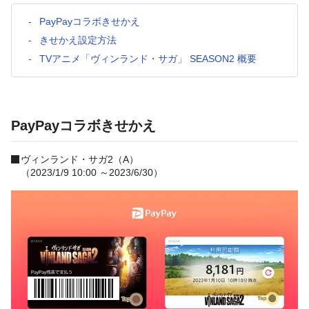
PayPayコラボきせかえ
きせかえ設定方法
TVアニメ「ヴィンランド・サガ」 SEASON2 概要
PayPayコラボきせかえ
ヴィンランド・サガ2（A）
（2023/1/9 10:00 ～2023/6/30）