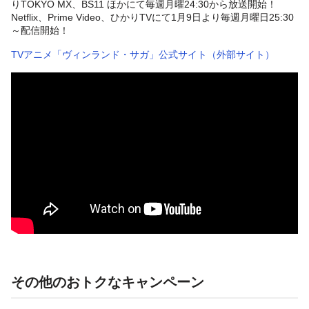
りTOKYO MX、BS11 ほかにて毎週月曜24:30から放送開始！
Netflix、Prime Video、ひかりTVにて1月9日より毎週月曜日25:30
～配信開始！
TVアニメ「ヴィンランド・サガ」公式サイト（外部サイト）
その他のおトクなキャンペーン