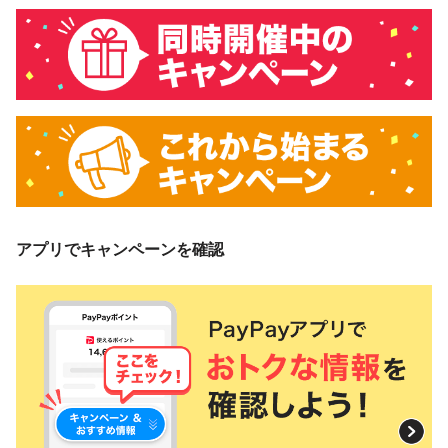
アプリでキャンペーンを確認