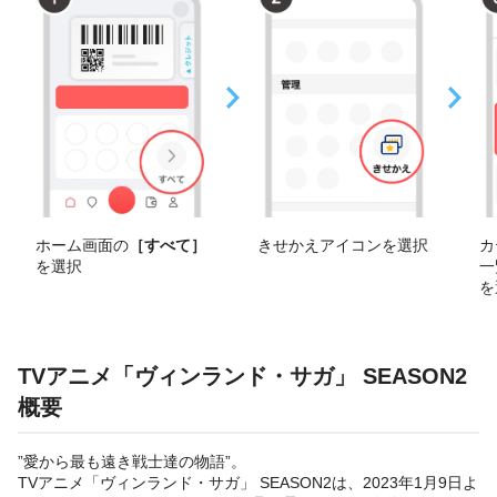
ホーム画面の
［すべて］
きせかえアイコンを選択
カ
を選択
一
を
TVアニメ「ヴィンランド・サガ」 SEASON2
概要
”愛から最も遠き戦士達の物語”。
TVアニメ「ヴィンランド・サガ」 SEASON2は、2023年1月9日よ