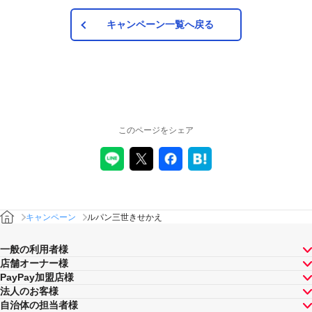
キャンペーン一覧へ戻る
このページをシェア
キャンペーン
ルパン三世きせかえ
一般の利用者様
店舗オーナー様
PayPay加盟店様
法人のお客様
自治体の担当者様