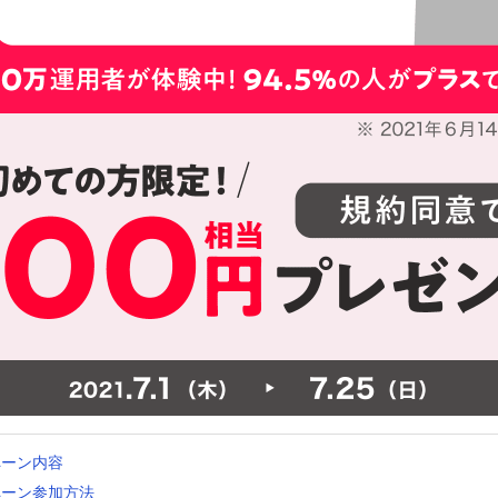
ペーン内容
ペーン参加方法