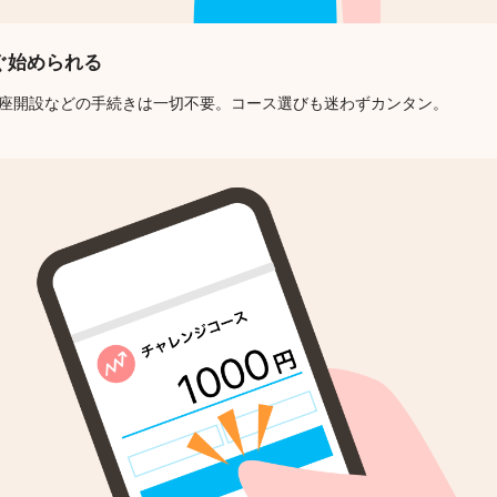
ぐ始められる
口座開設などの手続きは一切不要。コース選びも迷わずカンタン。