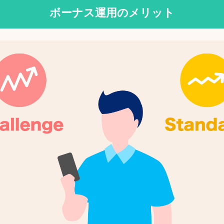
ボーナス運用のメリット