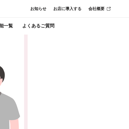
お知らせ
お店に導入する
会社概要
時点のものにな
能一覧
よくあるご質問