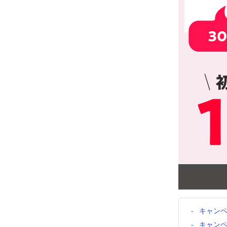
キャン
キャン