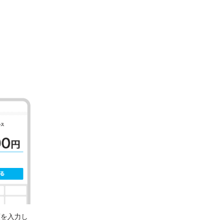
額を入力し