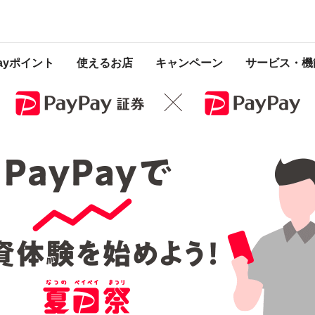
 2021年7月25日 23:59 に終了致しました。ページ内の情報はキャンペーン終了
Payポイント
使えるお店
キャンペーン
サービス・機