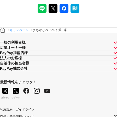
キャンペーン
まちかどペイペイ 第3弾
一般の利用者様
店舗オーナー様
PayPay加盟店様
法人のお客様
自治体の担当者様
PayPay株式会社
最新情報をチェック！
お知らせ
サポート
利用規約・ガイドライン
商標・登録商標について