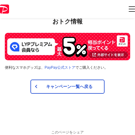
おトク情報
便利なスマホグッズは、
PayPay公式ストア
でご購入ください。
キャンペーン一覧へ戻る
このページをシェア