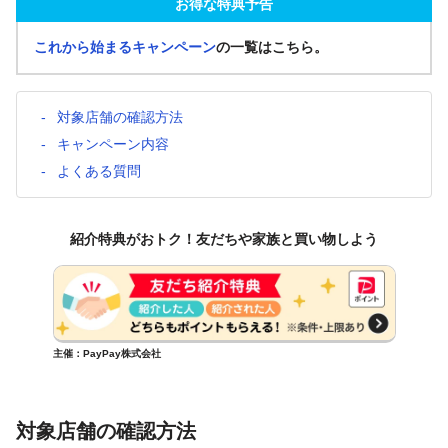
お得な特典予告
これから始まるキャンペーン
の一覧はこちら。
対象店舗の確認方法
キャンペーン内容
よくある質問
紹介特典がおトク！友だちや家族と買い物しよう
主催：PayPay株式会社
対象店舗の確認方法