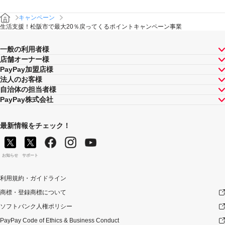
キャンペーン
生活支援！松阪市で最大20％戻ってくるポイントキャンペーン事業
一般の利用者様
店舗オーナー様
PayPay加盟店様
法人のお客様
自治体の担当者様
PayPay株式会社
最新情報をチェック！
お知らせ
サポート
利用規約・ガイドライン
商標・登録商標について
ソフトバンク人権ポリシー
PayPay Code of Ethics & Business Conduct