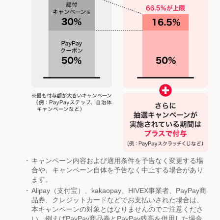
キャンペーン内容および適用条件を予告なく変更する場
合や、キャンペーン自体を予告なく中止する場合があり
ます。
Alipay（支付宝）、kakaopay、HIVEX事業者、PayPay商
品券、クレジットカードなどでお支払いされた場合は、
本キャンペーンの対象とはなりませんのでご注意くださ
い。例えばPayPay商品券とPayPay残高を併用した場合