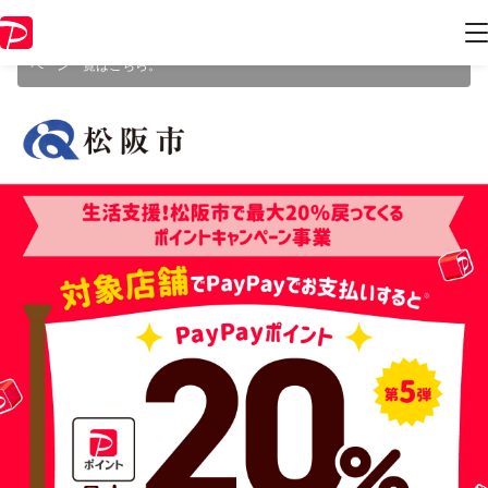
本キャンペーンは 2026年6月30日（火） 23:59 に終了致しました。ペー
ジ内の情報はキャンペーン終了時点のものになります。
開催中のキャン
ペーン一覧はこちら
。