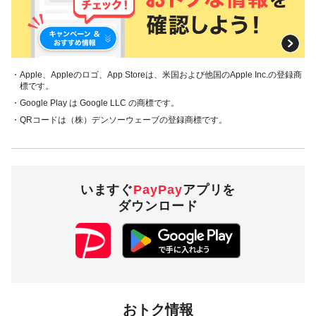
・Apple、Appleのロゴ、App Storeは、米国および他国のApple Inc.の登録商
標です。
・Google Play は Google LLC の商標です。
・QRコードは（株）デンソーウェーブの登録商標です。
いますぐ
PayPay
アプリを
ダウンロード
おトク情報