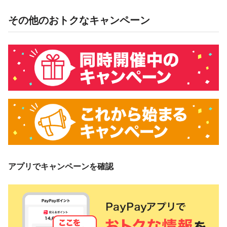
その他のおトクなキャンペーン
アプリでキャンペーンを確認