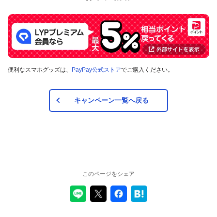
便利なスマホグッズは、
PayPay公式ストア
でご購入ください。
キャンペーン一覧へ戻る
このページをシェア