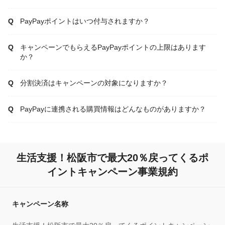
PayPayポイントはいつ付与されますか？
キャンペーンでもらえるPayPayポイントの上限はあります
か？
分割決済はキャンペーンの対象になりますか？
PayPayに連携される購買情報はどんなものがありますか？
生活支援！松阪市で最大20％戻ってくるポ
イントキャンペーン事業規約
キャンペーン名称