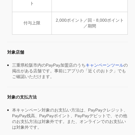
ト
2,000ポイント／回・8,000ポイント
付与上限
／期間
対象店舗
三重県松阪市内のPayPay加盟店のうち
キャンペーンツール
の
掲出がある店舗です。事前にアプリの「近くのおトク」でも
ご確認いただけます。
対象の支払方法
本キャンペーン対象のお支払い方法は、PayPayクレジット、
PayPay残高、PayPayポイント、PayPayデビットで、その他
のお支払方法は対象外です。また、オンラインでのお支払い
は対象外です。