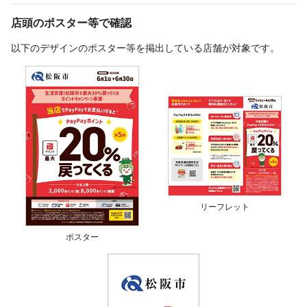
店頭のポスター等で確認
以下のデザインのポスター等を掲出している店舗が対象です。
リーフレット
ポスター