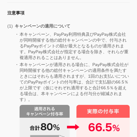
注意事項
キャンペーンの適用について
本キャンペーン、PayPay利用特典及びPayPay株式会社
が同時開催する他の総付キャンペーンの中で、付与され
るPayPayポイントの額が最大となるものが適用されま
す。PayPay株式会社が指定する場合を除き、それらが重
複適用されることはありません。
本キャンペーンが適用される場合に、PayPay株式会社が
同時開催する他の総付キャンペーンの適用条件を満たす
ときにはそれらも適用されますが、1回のお支払いについ
てのPayPayポイントの付与率は、合計で支払額の66.5％
が上限です（仮にそれぞれ適用すると合計66.5％を超え
る場合は、本キャンペーンによる付与分が縮減されま
す）。