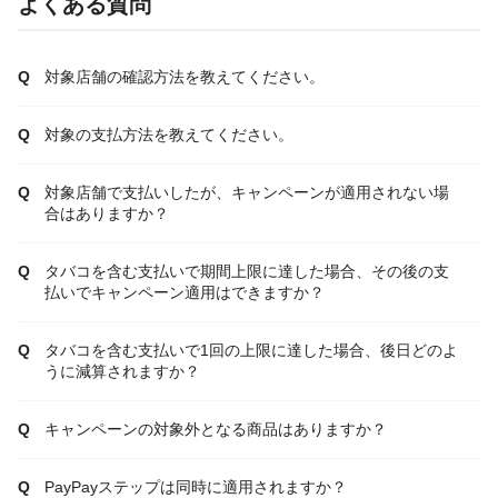
よくある質問
対象店舗の確認方法を教えてください。
対象の支払方法を教えてください。
対象店舗で支払いしたが、キャンペーンが適用されない場
合はありますか？
タバコを含む支払いで期間上限に達した場合、その後の支
払いでキャンペーン適用はできますか？
タバコを含む支払いで1回の上限に達した場合、後日どのよ
うに減算されますか？
キャンペーンの対象外となる商品はありますか？
PayPayステップは同時に適用されますか？