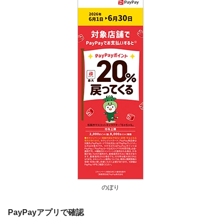
のぼり
PayPayアプリで確認