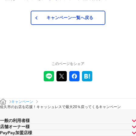
キャンペーン一覧へ戻る
このページをシェア
キャンペーン
佐久市のお店を応援！キャッシュレスで最大20％戻ってくるキャンペーン
一般の利用者様
店舗オーナー様
PayPay加盟店様