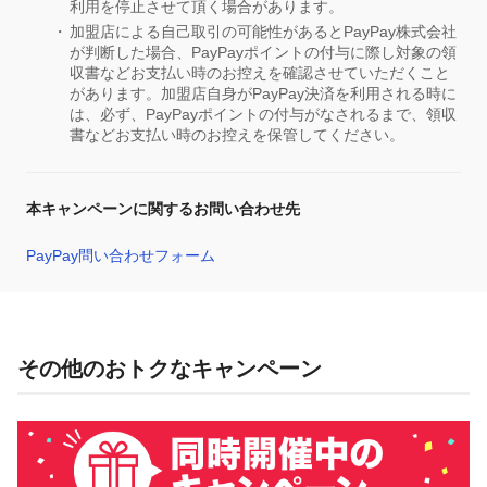
利用を停止させて頂く場合があります。
加盟店による自己取引の可能性があるとPayPay株式会社
が判断した場合、PayPayポイントの付与に際し対象の領
収書などお支払い時のお控えを確認させていただくこと
があります。加盟店自身がPayPay決済を利用される時に
は、必ず、PayPayポイントの付与がなされるまで、領収
書などお支払い時のお控えを保管してください。
本キャンペーンに関するお問い合わせ先
PayPay問い合わせフォーム
その他のおトクなキャンペーン