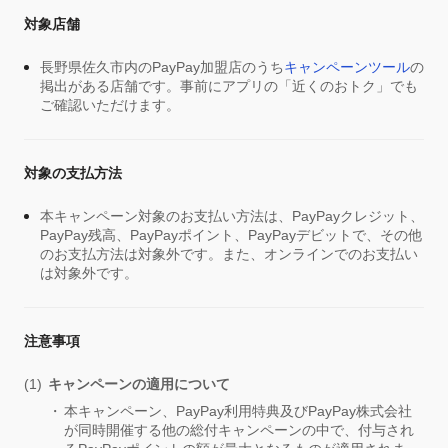
対象店舗
長野県佐久市内のPayPay加盟店のうち
キャンペーンツール
の
掲出がある店舗です。事前にアプリの「近くのおトク」でも
ご確認いただけます。
対象の支払方法
本キャンペーン対象のお支払い方法は、PayPayクレジット、
PayPay残高、PayPayポイント、PayPayデビットで、その他
のお支払方法は対象外です。また、オンラインでのお支払い
は対象外です。
注意事項
キャンペーンの適用について
本キャンペーン、PayPay利用特典及びPayPay株式会社
が同時開催する他の総付キャンペーンの中で、付与され