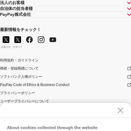
法人のお客様
自治体の担当者様
PayPay株式会社
最新情報をチェック！
お知らせ
サポート
利用規約・ガイドライン
商標・登録商標について
ソフトバンク人権ポリシー
PayPay Code of Ethics & Business Conduct
プライバシーポリシー
ユーザープライバシーについて
ユーザーセキュリティについて
ウェブサイト利用規約
反社会的勢力に対する方針
About cookies collected through the website