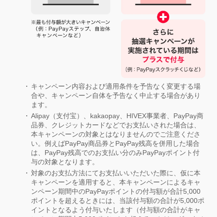
キャンペーン内容および適用条件を予告なく変更する場
合や、キャンペーン自体を予告なく中止する場合があり
ます。
Alipay（支付宝）、kakaopay、HIVEX事業者、PayPay商
品券、クレジットカードなどでお支払いされた場合は、
本キャンペーンの対象とはなりませんのでご注意くださ
い。例えばPayPay商品券とPayPay残高を併用した場合
は、PayPay残高でのお支払い分のみPayPayポイント付
与の対象となります。
対象のお支払方法にてお支払いいただいた際に、仮に本
キャンペーンを適用すると、本キャンペーンによるキャ
ンペーン期間中のPayPayポイントの付与額が合計5,000
ポイントを超えるときには、当該付与額の合計が5,000ポ
イントとなるよう付与いたします（付与額の合計がキャ