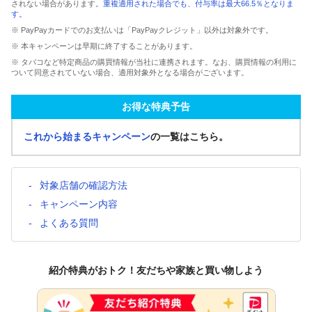
されない場合があります。
重複適用された場合でも、付与率は最大66.5％となりま
す。
※ PayPayカードでのお支払いは「PayPayクレジット」以外は対象外です。
※ 本キャンペーンは早期に終了することがあります。
※ タバコなど特定商品の購買情報が当社に連携されます。なお、購買情報の利用に
ついて同意されていない場合、適用対象外となる場合がございます。
お得な特典予告
これから始まるキャンペーン
の一覧はこちら。
対象店舗の確認方法
キャンペーン内容
よくある質問
紹介特典がおトク！友だちや家族と買い物しよう