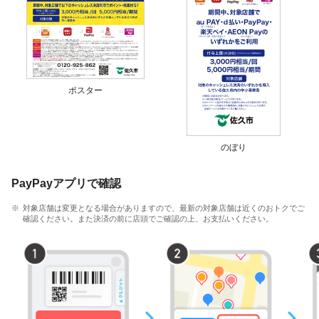
ポスター
のぼり
PayPayアプリで確認
対象店舗は変更となる場合がありますので、最新の対象店舗は近くのおトクでご
確認ください。また決済の前に店頭でご確認の上、お支払いください。