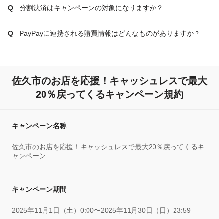
分割決済はキャンペーンの対象になりますか？
PayPayに連携される購買情報はどんなものがありますか？
佐久市のお店を応援！キャッシュレスで最大
20％戻ってくるキャンペーン規約
キャンペーン名称
佐久市のお店を応援！キャッシュレスで最大20％戻ってくるキ
ャンペーン
キャンペーン期間
2025年11月1日（土）0:00〜2025年11月30日（日）23:59