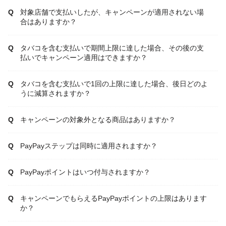
対象店舗で支払いしたが、キャンペーンが適用されない場
合はありますか？
タバコを含む支払いで期間上限に達した場合、その後の支
払いでキャンペーン適用はできますか？
タバコを含む支払いで1回の上限に達した場合、後日どのよ
うに減算されますか？
キャンペーンの対象外となる商品はありますか？
PayPayステップは同時に適用されますか？
PayPayポイントはいつ付与されますか？
キャンペーンでもらえるPayPayポイントの上限はあります
か？