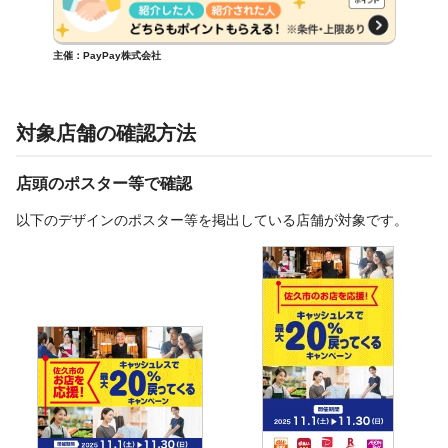
主催：PayPay株式会社
対象店舗の確認方法
店頭のポスター等で確認
以下のデザインのポスター等を掲出している店舗が対象です。