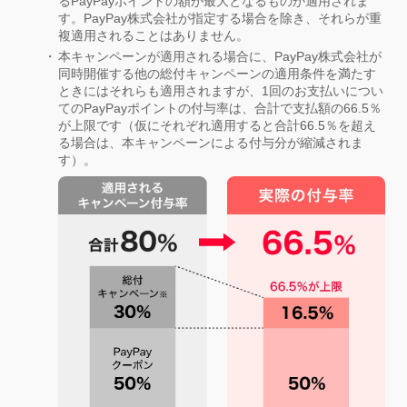
るPayPayポイントの額が最大となるものが適用されま
す。PayPay株式会社が指定する場合を除き、それらが重
複適用されることはありません。
本キャンペーンが適用される場合に、PayPay株式会社が
同時開催する他の総付キャンペーンの適用条件を満たす
ときにはそれらも適用されますが、1回のお支払いについ
てのPayPayポイントの付与率は、合計で支払額の66.5％
が上限です（仮にそれぞれ適用すると合計66.5％を超え
る場合は、本キャンペーンによる付与分が縮減されま
す）。