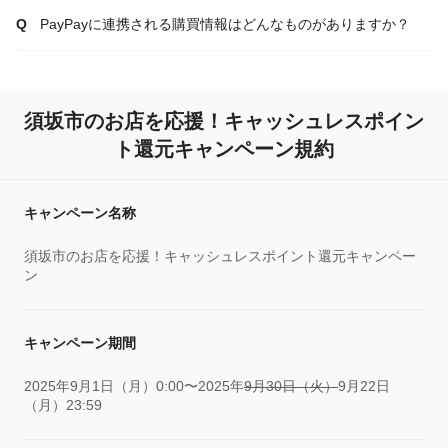
PayPayに連携される購買情報はどんなものがありますか？
須坂市のお店を応援！キャッシュレスポイン
ト還元キャンペーン規約
キャンペーン名称
須坂市のお店を応援！キャッシュレスポイント還元キャンペー
ン
キャンペーン期間
2025年9月1日（月）0:00〜2025年
9月30日（火）
9月22日
（月）23:59