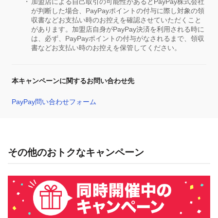
加盟店による自己取引の可能性があるとPayPay株式会社
が判断した場合、PayPayポイントの付与に際し対象の領
収書などお支払い時のお控えを確認させていただくこと
があります。加盟店自身がPayPay決済を利用される時に
は、必ず、PayPayポイントの付与がなされるまで、領収
書などお支払い時のお控えを保管してください。
本キャンペーンに関するお問い合わせ先
PayPay問い合わせフォーム
その他のおトクなキャンペーン