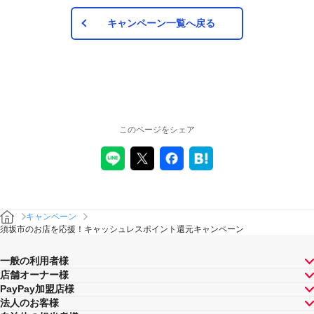
キャンペーン一覧へ戻る
このページをシェア
キャンペーン
須坂市のお店を応援！キャッシュレスポイント還元キャンペーン
一般の利用者様
店舗オーナー様
PayPay加盟店様
法人のお客様