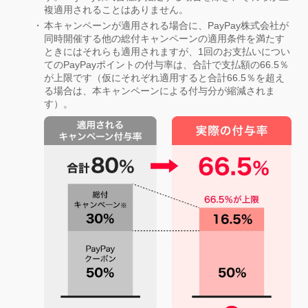
複適用されることはありません。
本キャンペーンが適用される場合に、PayPay株式会社が
同時開催する他の総付キャンペーンの適用条件を満たす
ときにはそれらも適用されますが、1回のお支払いについ
てのPayPayポイントの付与率は、合計で支払額の66.5％
が上限です（仮にそれぞれ適用すると合計66.5％を超え
る場合は、本キャンペーンによる付与分が縮減されま
す）。