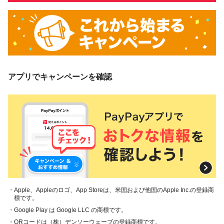
アプリでキャンペーンを確認
・Apple、Appleのロゴ、App Storeは、米国および他国のApple Inc.の登録商
標です。
・Google Play は Google LLC の商標です。
・QRコードは（株）デンソーウェーブの登録商標です。