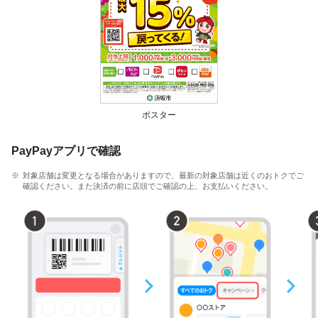
ポスター
PayPayアプリで確認
対象店舗は変更となる場合がありますので、最新の対象店舗は近くのおトクでご
確認ください。また決済の前に店頭でご確認の上、お支払いください。