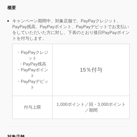
概要
キャンペーン期間中、対象店舗で、PayPayクレジット、
PayPay残高、PayPayポイント、PayPayデビットでお支払い
をしていただいた方に対し、下表のとおり後日PayPayポイン
トを付与します。
・PayPayクレジ
ット
・PayPay残高
15％付与
・PayPayポイン
ト
・PayPayデビッ
ト
1,000ポイント／回・3,000ポイント
付与上限
／期間
対象店舗