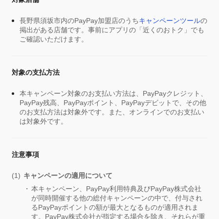
長野県須坂市内のPayPay加盟店のうち
キャンペーンツール
の
掲出がある店舗です。事前にアプリの「近くのおトク」でも
ご確認いただけます。
対象の支払方法
本キャンペーン対象のお支払い方法は、PayPayクレジット、
PayPay残高、PayPayポイント、PayPayデビットで、その他
のお支払方法は対象外です。また、オンラインでのお支払い
は対象外です。
注意事項
キャンペーンの適用について
本キャンペーン、PayPay利用特典及びPayPay株式会社
が同時開催する他の総付キャンペーンの中で、付与され
るPayPayポイントの額が最大となるものが適用されま
す。PayPay株式会社が指定する場合を除き、それらが重