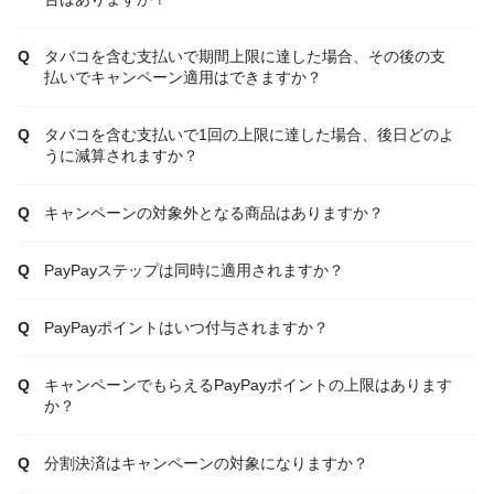
タバコを含む支払いで期間上限に達した場合、その後の支
払いでキャンペーン適用はできますか？
タバコを含む支払いで1回の上限に達した場合、後日どのよ
うに減算されますか？
キャンペーンの対象外となる商品はありますか？
PayPayステップは同時に適用されますか？
PayPayポイントはいつ付与されますか？
キャンペーンでもらえるPayPayポイントの上限はあります
か？
分割決済はキャンペーンの対象になりますか？