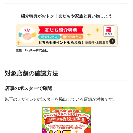
紹介特典がおトク！友だちや家族と買い物しよう
主催：PayPay株式会社
対象店舗の確認方法
店頭のポスターで確認
以下のデザインのポスターを掲出している店舗が対象です。