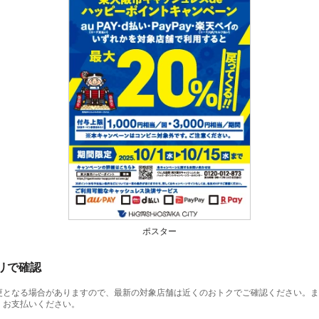
ポスター
プリで確認
更となる場合がありますので、最新の対象店舗は近くのおトクでご確認ください。ま
、お支払いください。