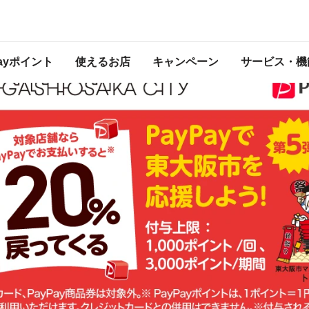
ペーン
 2025年10月15日（水） 23:59 に終了致しました。ページ内の情報はキャンペ
開催中のキャンペーン一覧はこちら
。
Payポイント
使えるお店
キャンペーン
サービス・機