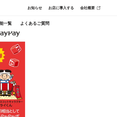
お知らせ
お店に導入する
会社概要
ーン終了時点のも
能一覧
よくあるご質問