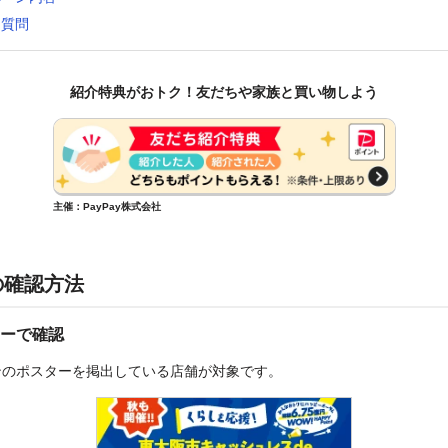
る質問
紹介特典がおトク！友だちや家族と買い物しよう
主催：PayPay株式会社
の確認方法
ーで確認
ンのポスターを掲出している店舗が対象です。