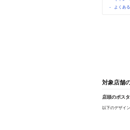
よくあ
対象店舗
店頭のポスタ
以下のデザイ