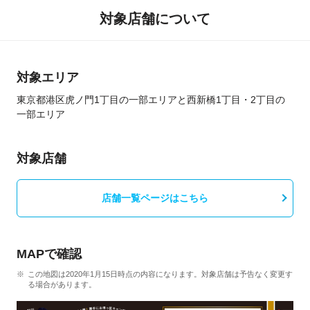
対象店舗について
対象エリア
東京都港区虎ノ門1丁目の一部エリアと西新橋1丁目・2丁目の
一部エリア
対象店舗
店舗一覧ページはこちら
MAPで確認
この地図は2020年1月15日時点の内容になります。対象店舗は予告なく変更す
る場合があります。