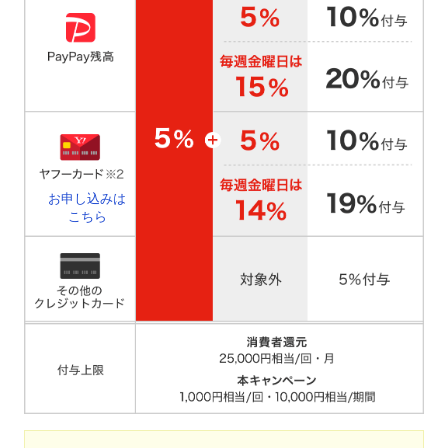
お申し込みは
こちら