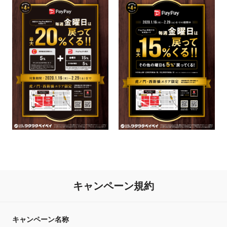
キャンペーン規約
キャンペーン名称