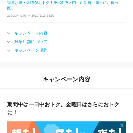
毎週水曜・金曜がおトク！第5弾 虎ノ門・西新橋『勝手にお得っ
区』
2020/3/4 0:00 〜 2020/5/15 23:59
キャンペーン内容
対象店舗について
キャンペーン規約
キャンペーン内容
期間中は一日中おトク。金曜日はさらにおトク
に！