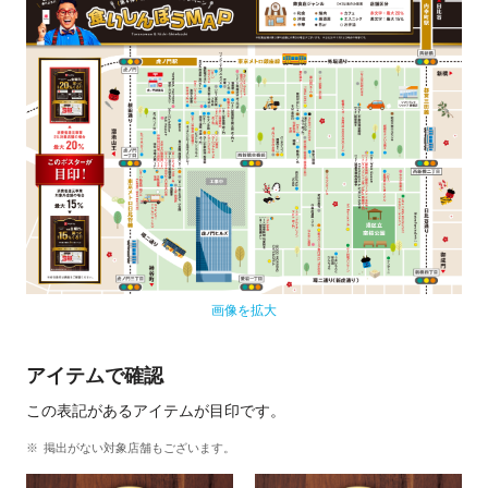
画像を拡大
アイテムで確認
この表記があるアイテムが目印です。
掲出がない対象店舗もございます。