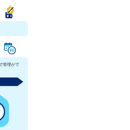
で管理がで