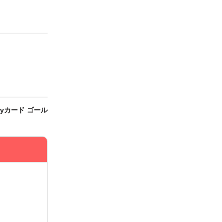
yカード ゴール