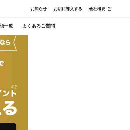
お知らせ
お店に導入する
会社概要
ージ内の情報は
能一覧
よくあるご質問