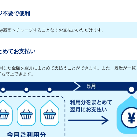
ジ不要で便利
Pay残高へチャージすることなくお支払いいただけます。
とめてお支払い
で利用した金額を翌月にまとめて支払うことができます。また、履歴が一覧
ぎも防止できます。