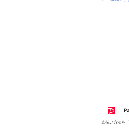
P
支払い方法を「