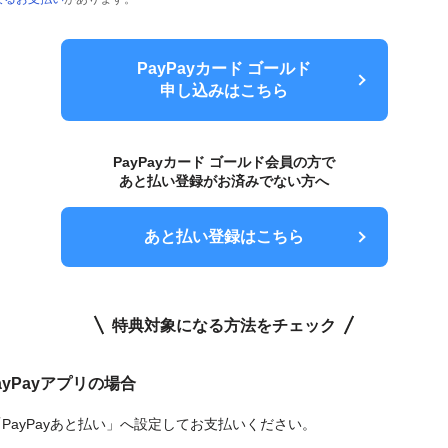
PayPayカード ゴールド
申し込みはこちら
PayPayカード ゴールド会員の方で
あと払い登録がお済みでない方へ
あと払い登録はこちら
特典対象になる方法をチェック
ayPayアプリの場合
PayPayあと払い」へ設定してお支払いください。