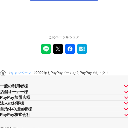
このページをシェア
キャンペーン
2022年もPayPayドームならPayPayでおトク！
一般の利用者様
店舗オーナー様
PayPay加盟店様
法人のお客様
自治体の担当者様
PayPay株式会社