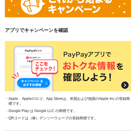
アプリでキャンペーンを確認
・Apple、Appleのロゴ、App Storeは、米国および他国のApple Inc.の登録商
標です。
・Google Play は Google LLC の商標です。
・QRコードは（株）デンソーウェーブの登録商標です。