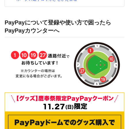
PayPayについて登録や使い方で困ったら
PayPayカウンターへ