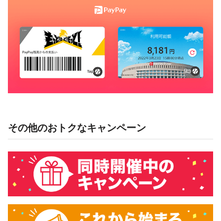
その他のおトクなキャンペーン