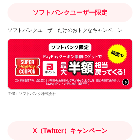
ソフトバンクユーザー限定
ソフトバンクユーザーだけのおトクなキャンペーン！
主催：ソフトバンク株式会社
X（Twitter）キャンペーン