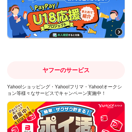
ヤフーのサービス
Yahoo!ショッピング・Yahoo!フリマ・Yahoo!オークシ
ョン等様々なサービスでキャンペーン実施中！