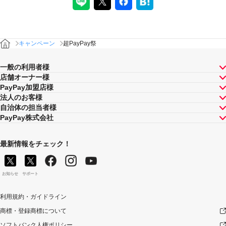
キャンペーン
超PayPay祭
一般の利用者様
店舗オーナー様
PayPay加盟店様
法人のお客様
自治体の担当者様
PayPay株式会社
最新情報をチェック！
お知らせ
サポート
利用規約・ガイドライン
商標・登録商標について
ソフトバンク人権ポリシー