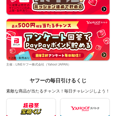
主催：LINEヤフー株式会社（Yahoo! JAPAN）
ヤフーの毎日引けるくじ
素敵な商品が当たるチャンス！毎日チャレンジしよう！