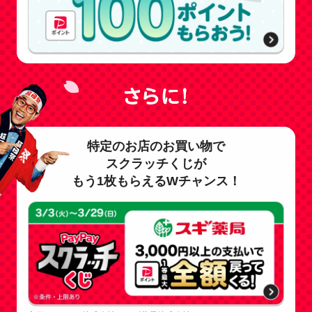
特定のお店のお買い物で
スクラッチくじが
もう1枚もらえるWチャンス！