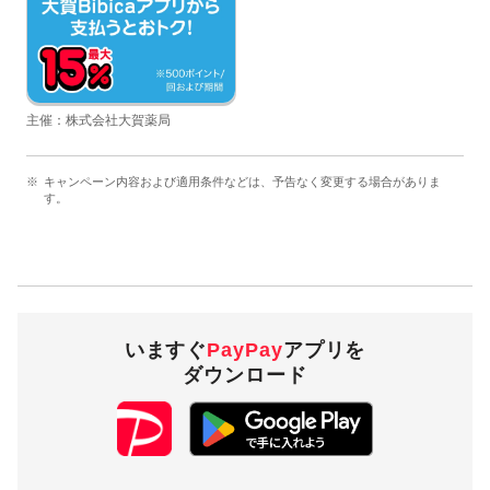
主催：株式会社大賀薬局
キャンペーン内容および適用条件などは、予告なく変更する場合がありま
す。
いますぐ
PayPay
アプリを
ダウンロード