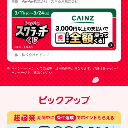
主催：PayPay株式会社・スギ薬局株式会社
主催：株式会社カインズ
キャンペーンによって当選率・適用条件等が異なります。詳細は各キャンペ
ーンページをご確認ください。