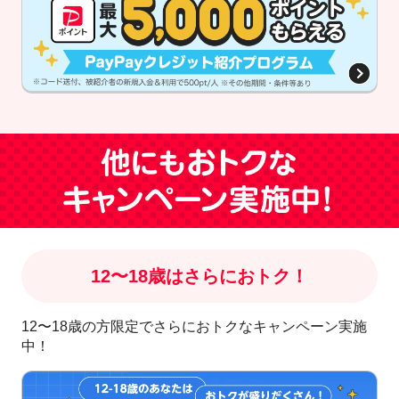
12〜18歳はさらにおトク！
12〜18歳の方限定でさらにおトクなキャンペーン実施
中！