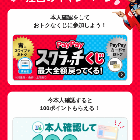
本人確認をして
おトクなくじに参加しよう！
今本人確認すると
100ポイントもらえる！