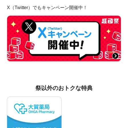
X（Twitter）でもキャンペーン開催中！
祭以外のおトクな特典