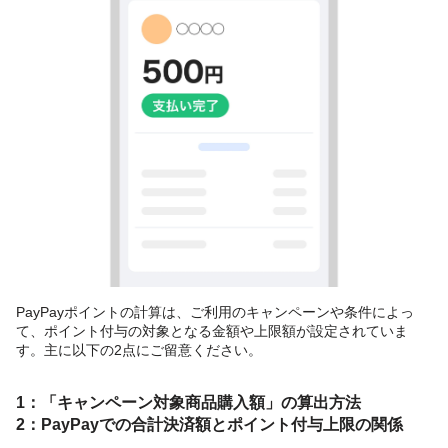
PayPayポイントの計算は、ご利用のキャンペーンや条件によっ
て、ポイント付与の対象となる金額や上限額が設定されていま
す。主に以下の2点にご留意ください。
1：「キャンペーン対象商品購入額」の算出方法
2：PayPayでの合計決済額とポイント付与上限の関係