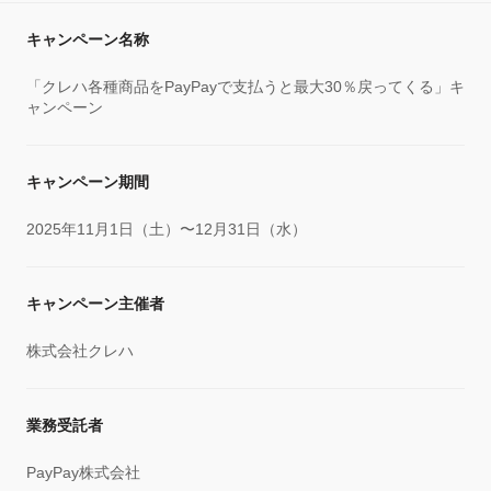
キャンペーン名称
「クレハ各種商品をPayPayで支払うと最大30％戻ってくる」キ
ャンペーン
キャンペーン期間
2025年11月1日（土）〜12月31日（水）
キャンペーン主催者
株式会社クレハ
業務受託者
PayPay株式会社