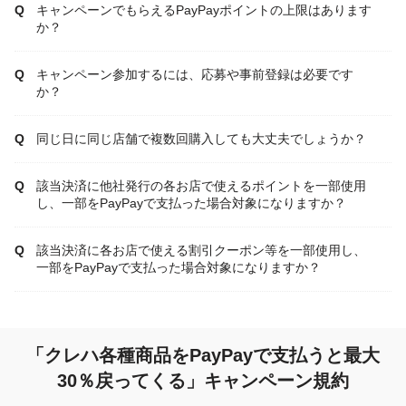
キャンペーンでもらえるPayPayポイントの上限はあります
か？
キャンペーン参加するには、応募や事前登録は必要です
か？
同じ日に同じ店舗で複数回購入しても大丈夫でしょうか？
該当決済に他社発行の各お店で使えるポイントを一部使用
し、一部をPayPayで支払った場合対象になりますか？
該当決済に各お店で使える割引クーポン等を一部使用し、
一部をPayPayで支払った場合対象になりますか？
「クレハ各種商品をPayPayで支払うと最大
30％戻ってくる」キャンペーン規約