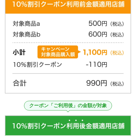
クーポン「ご利用後」の金額が対象