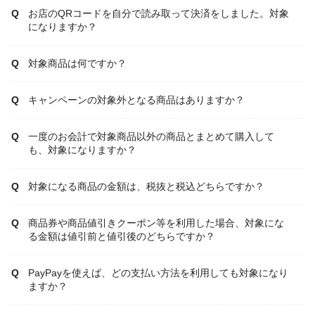
お店のQRコードを自分で読み取って決済をしました。対象
になりますか？
対象商品は何ですか？
キャンペーンの対象外となる商品はありますか？
一度のお会計で対象商品以外の商品とまとめて購入して
も、対象になりますか？
対象になる商品の金額は、税抜と税込どちらですか？
商品券や商品値引きクーポン等を利用した場合、対象にな
る金額は値引前と値引後のどちらですか？
PayPayを使えば、どの支払い方法を利用しても対象になり
ますか？