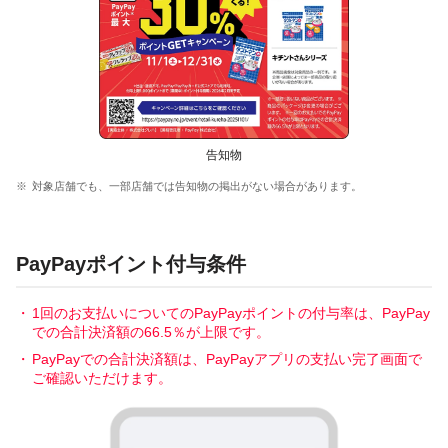
告知物
対象店舗でも、一部店舗では告知物の掲出がない場合があります。
PayPayポイント付与条件
1回のお支払いについてのPayPayポイントの付与率は、PayPay
での合計決済額の66.5％が上限です。
PayPayでの合計決済額は、PayPayアプリの支払い完了画面で
ご確認いただけます。