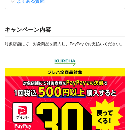
よくある質問
キャンペーン内容
対象店舗にて、対象商品を購入し、PayPayでお支払いください。