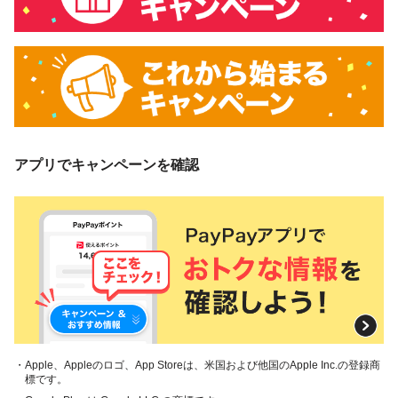
アプリでキャンペーンを確認
・Apple、Appleのロゴ、App Storeは、米国および他国のApple Inc.の登録商
標です。