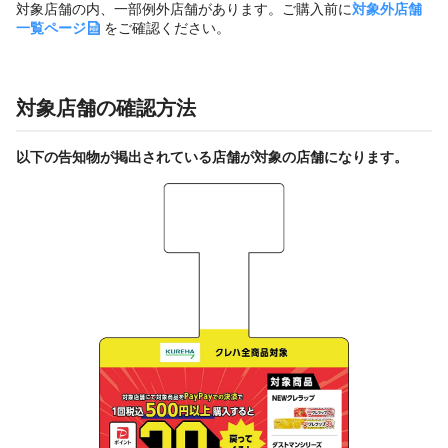
対象店舗の内、一部例外店舗があります。ご購入前に
対象外店舗
一覧ページ
をご確認ください。
対象店舗の確認方法
以下の告知物が掲出されている店舗が対象の店舗になります。