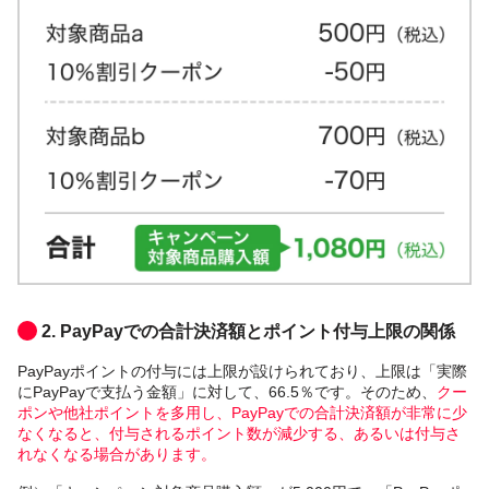
2. PayPayでの合計決済額とポイント付与上限の関係
PayPayポイントの付与には上限が設けられており、上限は「実際
にPayPayで支払う金額」に対して、66.5％です。そのため、
クー
ポンや他社ポイントを多用し、PayPayでの合計決済額が非常に少
なくなると、付与されるポイント数が減少する、あるいは付与さ
れなくなる場合があります。