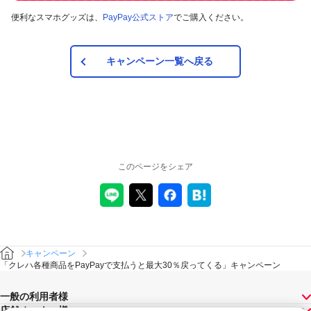
便利なスマホグッズは、
PayPay公式ストア
でご購入ください。
キャンペーン一覧へ戻る
このページをシェア
キャンペーン
「クレハ各種商品をPayPayで支払うと最大30％戻ってくる」キャンペーン
一般の利用者様
店舗オーナー様