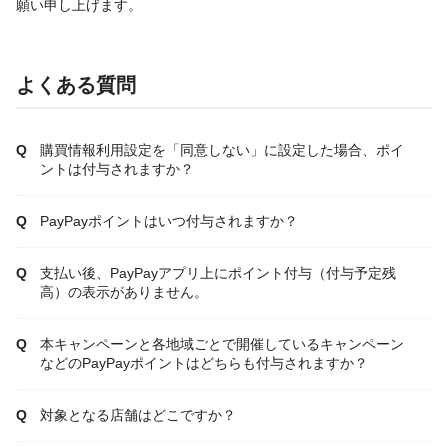
願い申し上げます。
よくある質問
購買情報利用設定を「同意しない」に設定した場合、ポイ
ントは付与されますか？
PayPayポイントはいつ付与されますか？
支払い後、PayPayアプリ上にポイント付与（付与予定残
高）の表示がありません。
本キャンペーンと各地域ごとで開催しているキャンペーン
などのPayPayポイントはどちらも付与されますか？
対象となる店舗はどこですか？