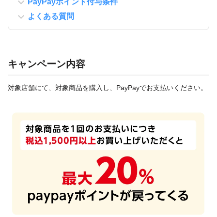
PayPayポイント付与条件
よくある質問
キャンペーン内容
対象店舗にて、対象商品を購入し、PayPayでお支払いください。