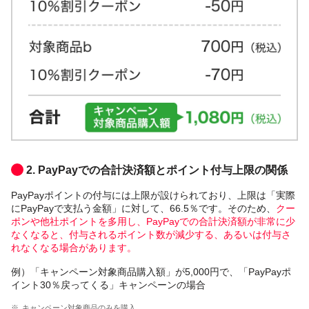
2. PayPayでの合計決済額とポイント付与上限の関係
PayPayポイントの付与には上限が設けられており、上限は「実際
にPayPayで支払う金額」に対して、66.5％です。そのため、
クー
ポンや他社ポイントを多用し、PayPayでの合計決済額が非常に少
なくなると、付与されるポイント数が減少する、あるいは付与さ
れなくなる場合があります。
例）「キャンペーン対象商品購入額」が5,000円で、「PayPayポ
イント30％戻ってくる」キャンペーンの場合
キャンペーン対象商品のみを購入