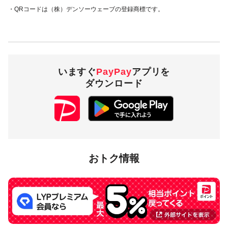
・QRコードは（株）デンソーウェーブの登録商標です。
いますぐ
PayPay
アプリを
ダウンロード
おトク情報