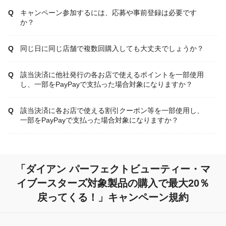
キャンペーン参加するには、応募や事前登録は必要です
か？
同じ日に同じ店舗で複数回購入しても大丈夫でしょうか？
該当決済に他社発行の各お店で使えるポイントを一部使用
し、一部をPayPayで支払った場合対象になりますか？
該当決済に各お店で使える割引クーポン等を一部使用し、
一部をPayPayで支払った場合対象になりますか？
「ダイアン パーフェクトビューティー・マ
イブースターズ対象製品の購入で最大20％
戻ってくる！」キャンペーン規約