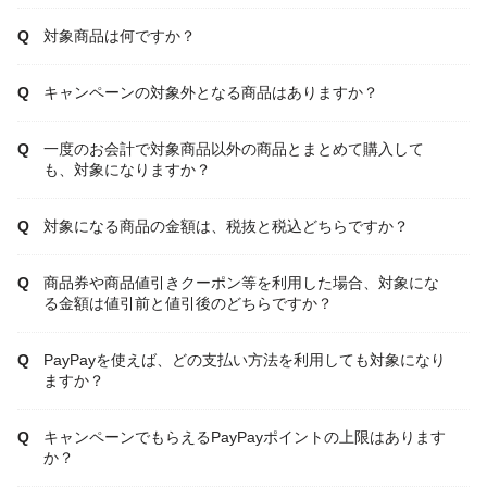
対象商品は何ですか？
キャンペーンの対象外となる商品はありますか？
一度のお会計で対象商品以外の商品とまとめて購入して
も、対象になりますか？
対象になる商品の金額は、税抜と税込どちらですか？
商品券や商品値引きクーポン等を利用した場合、対象にな
る金額は値引前と値引後のどちらですか？
PayPayを使えば、どの支払い方法を利用しても対象になり
ますか？
キャンペーンでもらえるPayPayポイントの上限はあります
か？