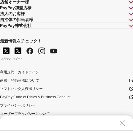
店舗オーナー様
PayPay加盟店様
法人のお客様
自治体の担当者様
PayPay株式会社
最新情報をチェック！
お知らせ
サポート
利用規約・ガイドライン
商標・登録商標について
ソフトバンク人権ポリシー
PayPay Code of Ethics & Business Conduct
プライバシーポリシー
ユーザープライバシーについて
ユーザーセキュリティについて
ウェブサイト利用規約