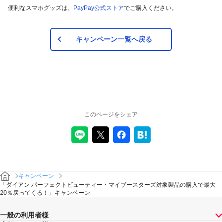
便利なスマホグッズは、
PayPay公式ストア
でご購入ください。
キャンペーン一覧へ戻る
このページをシェア
キャンペーン
「ダイアン パーフェクトビューティー・マイブースターズ対象製品の購入で最大
20％戻ってくる！」キャンペーン
一般の利用者様