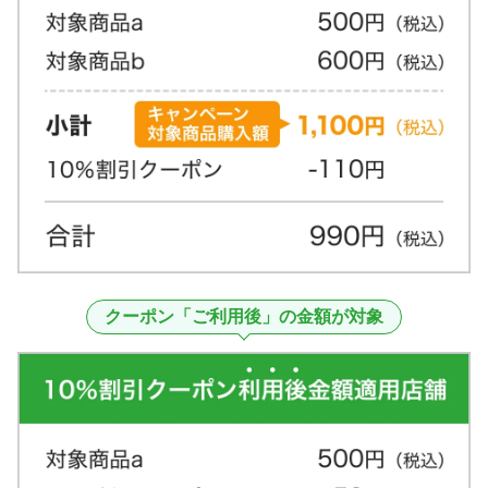
クーポン「ご利用後」の金額が対象