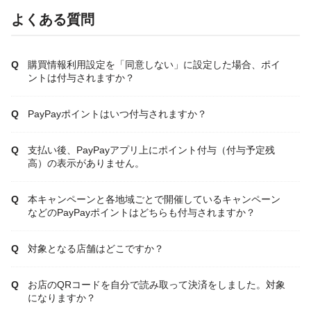
よくある質問
購買情報利用設定を「同意しない」に設定した場合、ポイ
ントは付与されますか？
PayPayポイントはいつ付与されますか？
支払い後、PayPayアプリ上にポイント付与（付与予定残
高）の表示がありません。
本キャンペーンと各地域ごとで開催しているキャンペーン
などのPayPayポイントはどちらも付与されますか？
対象となる店舗はどこですか？
お店のQRコードを自分で読み取って決済をしました。対象
になりますか？