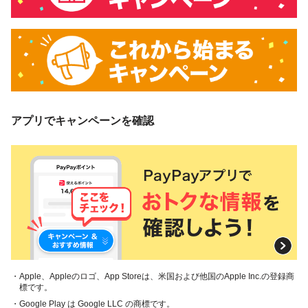
アプリでキャンペーンを確認
・Apple、Appleのロゴ、App Storeは、米国および他国のApple Inc.の登録商
標です。
・Google Play は Google LLC の商標です。