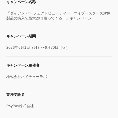
キャンペーン名称
「ダイアン パーフェクトビューティー・マイブースターズ対象
製品の購入で最大20％戻ってくる！」キャンペーン
キャンペーン期間
2026年6月1日（月）〜6月30日（火）
キャンペーン主催者
株式会社ネイチャーラボ
業務受託者
PayPay株式会社