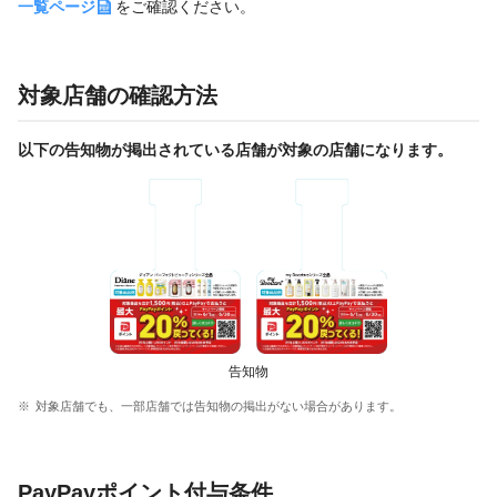
一覧ページ
をご確認ください。
対象店舗の確認方法
以下の告知物が掲出されている店舗が対象の店舗になります。
告知物
対象店舗でも、一部店舗では告知物の掲出がない場合があります。
PayPayポイント付与条件