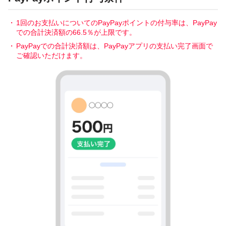
1回のお支払いについてのPayPayポイントの付与率は、PayPay
での合計決済額の66.5％が上限です。
PayPayでの合計決済額は、PayPayアプリの支払い完了画面で
ご確認いただけます。