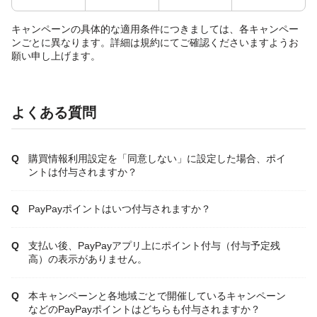
キャンペーンの具体的な適用条件につきましては、各キャンペー
ンごとに異なります。詳細は規約にてご確認くださいますようお
願い申し上げます。
よくある質問
購買情報利用設定を「同意しない」に設定した場合、ポイ
ントは付与されますか？
PayPayポイントはいつ付与されますか？
支払い後、PayPayアプリ上にポイント付与（付与予定残
高）の表示がありません。
本キャンペーンと各地域ごとで開催しているキャンペーン
などのPayPayポイントはどちらも付与されますか？