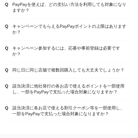
PayPayを使えば、どの支払い方法を利用しても対象になり
ますか？
キャンペーンでもらえるPayPayポイントの上限はあります
か？
キャンペーン参加するには、応募や事前登録は必要です
か？
同じ日に同じ店舗で複数回購入しても大丈夫でしょうか？
該当決済に他社発行の各お店で使えるポイントを一部使用
し、一部をPayPayで支払った場合対象になりますか？
該当決済に各お店で使える割引クーポン等を一部使用し、
一部をPayPayで支払った場合対象になりますか？