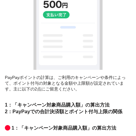
PayPayポイントの計算は、ご利用のキャンペーンや条件によっ
て、ポイント付与の対象となる金額や上限額が設定されていま
す。主に以下の2点にご留意ください。
1：「キャンペーン対象商品購入額」の算出方法
2：PayPayでの合計決済額とポイント付与上限の関係
1：「キャンペーン対象商品購入額」の算出方法