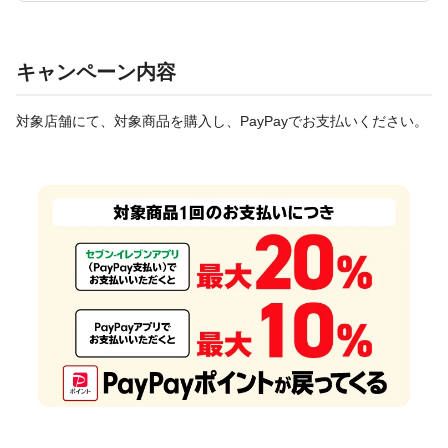
キャンペーン内容
対象店舗にて、対象商品を購入し、PayPayでお支払いください。