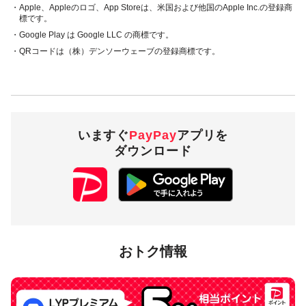
・Apple、Appleのロゴ、App Storeは、米国および他国のApple Inc.の登録商
標です。
・Google Play は Google LLC の商標です。
・QRコードは（株）デンソーウェーブの登録商標です。
いますぐ
PayPay
アプリを
ダウンロード
おトク情報