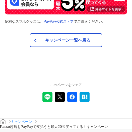
便利なスマホグッズは、
PayPay公式ストア
でご購入ください。
キャンペーン一覧へ戻る
このページをシェア
キャンペーン
Pasco超熟をPayPayで支払うと最大20％戻ってくる！キャンペーン