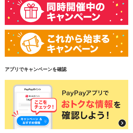
アプリでキャンペーンを確認