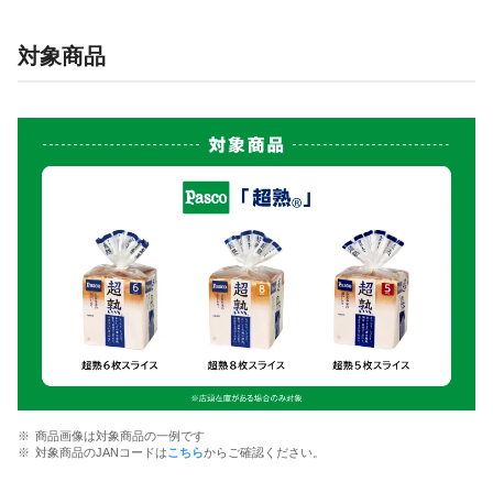
対象商品
商品画像は対象商品の一例です
対象商品のJANコードは
こちら
からご確認ください。