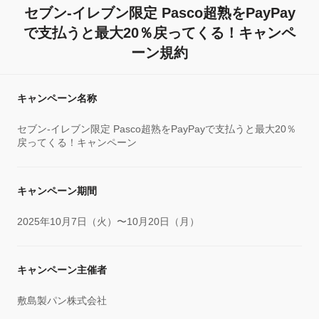
セブン-イレブン限定 Pasco超熟をPayPay
で支払うと最大20％戻ってくる！キャンペ
ーン規約
キャンペーン名称
セブン-イレブン限定 Pasco超熟をPayPayで支払うと最大20％
戻ってくる！キャンペーン
キャンペーン期間
2025年10月7日（火）〜10月20日（月）
キャンペーン主催者
敷島製パン株式会社