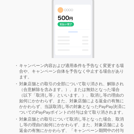
キャンペーン内容および適用条件を予告なく変更する場
合や、キャンペーン自体を予告なく中止する場合があり
ます。
対象店舗との取引の全部について取り消され、解除され
（合意解除を含みます。）、または無効となった場合
（以下「取消し等」といいます。）、取消し等の理由の
如何にかかわらず、また、対象店舗による返金の有無に
かかわらず、当該取消し等の対象となったPayPay決済に
ついてのPayPayポイントの付与は全て取り消されます。
対象店舗との取引について取消し等となった場合、取消
し等の理由の如何にかかわらず、また、対象店舗による
返金の有無にかかわらず、「キャンペーン期間中の付与