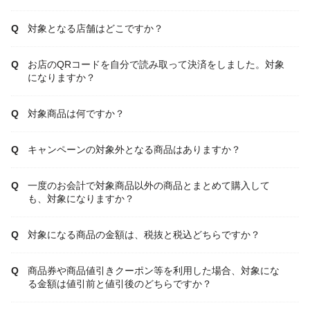
対象となる店舗はどこですか？
お店のQRコードを自分で読み取って決済をしました。対象
になりますか？
対象商品は何ですか？
キャンペーンの対象外となる商品はありますか？
一度のお会計で対象商品以外の商品とまとめて購入して
も、対象になりますか？
対象になる商品の金額は、税抜と税込どちらですか？
商品券や商品値引きクーポン等を利用した場合、対象にな
る金額は値引前と値引後のどちらですか？