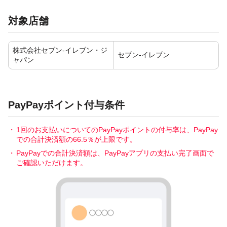
対象店舗
株式会社セブン-イレブン・ジ
セブン-イレブン
ャパン
PayPayポイント付与条件
1回のお支払いについてのPayPayポイントの付与率は、PayPay
での合計決済額の66.5％が上限です。
PayPayでの合計決済額は、PayPayアプリの支払い完了画面で
ご確認いただけます。