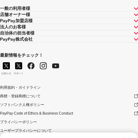
一般の利用者様
店舗オーナー様
PayPay加盟店様
法人のお客様
自治体の担当者様
PayPay株式会社
最新情報をチェック！
お知らせ
サポート
利用規約・ガイドライン
商標・登録商標について
ソフトバンク人権ポリシー
PayPay Code of Ethics & Business Conduct
プライバシーポリシー
ユーザープライバシーについて