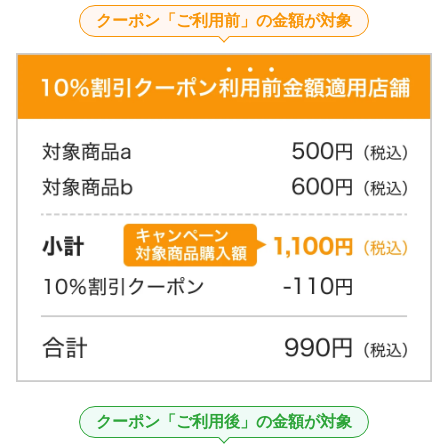
クーポン「ご利用前」の金額が対象
クーポン「ご利用後」の金額が対象