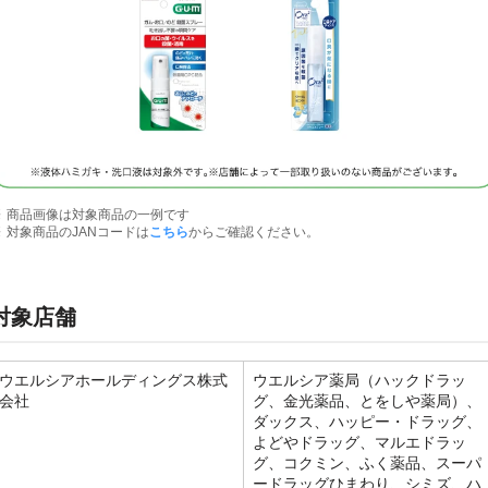
商品画像は対象商品の一例です
対象商品のJANコードは
こちら
からご確認ください。
対象店舗
ウエルシアホールディングス株式
ウエルシア薬局（ハックドラッ
会社
グ、金光薬品、とをしや薬局）、
ダックス、ハッピー・ドラッグ、
よどやドラッグ、マルエドラッ
グ、コクミン、ふく薬品、スーパ
ードラッグひまわり、シミズ、ハ