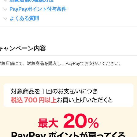
PayPayポイント付与条件
よくある質問
キャンペーン内容
対象店舗にて、対象商品を購入し、PayPayでお支払いください。