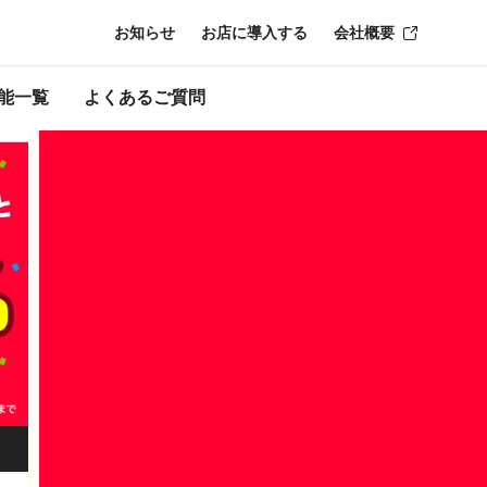
お知らせ
お店に導入する
会社概要
ーン終了時点のも
能一覧
よくあるご質問