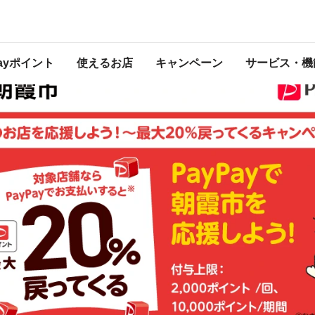
ーン～
 2025年10月31日（金） 23:59 に終了致しました。ページ内の情報はキャンペ
開催中のキャンペーン一覧はこちら
。
Payポイント
使えるお店
キャンペーン
サービス・機