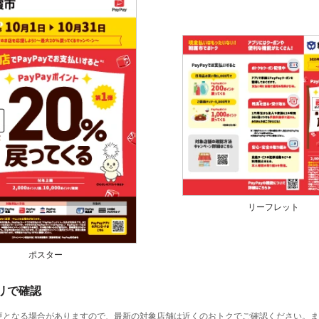
リーフレット
ポスター
プリで確認
更となる場合がありますので、最新の対象店舗は近くのおトクでご確認ください。ま