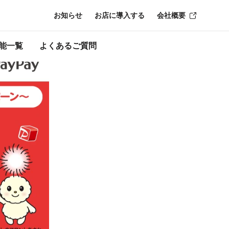
お知らせ
お店に導入する
会社概要
ーン終了時点のも
能一覧
よくあるご質問