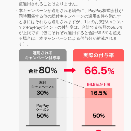
複適用されることはありません。
本キャンペーンが適用される場合に、PayPay株式会社が
同時開催する他の総付キャンペーンの適用条件を満たす
ときにはそれらも適用されますが、1回のお支払いについ
てのPayPayポイントの付与率は、合計で支払額の66.5％
が上限です（仮にそれぞれ適用すると合計66.5％を超え
る場合は、本キャンペーンによる付与分が縮減されま
す）。