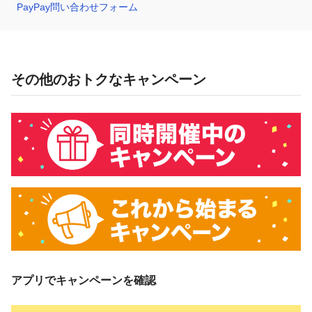
PayPay問い合わせフォーム
その他のおトクなキャンペーン
アプリでキャンペーンを確認