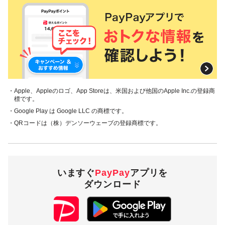
・Apple、Appleのロゴ、App Storeは、米国および他国のApple Inc.の登録商
標です。
・Google Play は Google LLC の商標です。
・QRコードは（株）デンソーウェーブの登録商標です。
いますぐ
PayPay
アプリを
ダウンロード