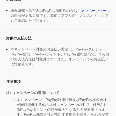
埼玉県鶴ヶ島市内のPayPay加盟店のうち
キャンペーンツール
の掲出がある店舗です。事前にアプリの「近くのおトク」で
もご確認いただけます。
対象の支払方法
本キャンペーン対象のお支払い方法は、PayPayクレジット、
PayPay残高、PayPayポイント、PayPay銀行残高で、その他
のお支払方法は対象外です。また、オンラインでのお支払い
は対象外です。
注意事項
キャンペーンの適用について
本キャンペーン、PayPay利用特典及びPayPay株式会社
が同時開催する他の総付キャンペーンの中で、付与され
るPayPayポイントの額が最大となるものが適用されま
す。PayPay株式会社が指定する場合を除き、それらが重