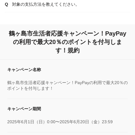
対象の支払方法を教えてください。
鶴ヶ島市生活者応援キャンペーン！PayPay
の利用で最大20％のポイントを付与しま
す！規約
キャンペーン名称
鶴ヶ島市生活者応援キャンペーン！PayPayの利用で最大20％の
ポイントを付与します！
キャンペーン期間
2025年6月1日（日）0:00〜2025年6月20日（金）23:59