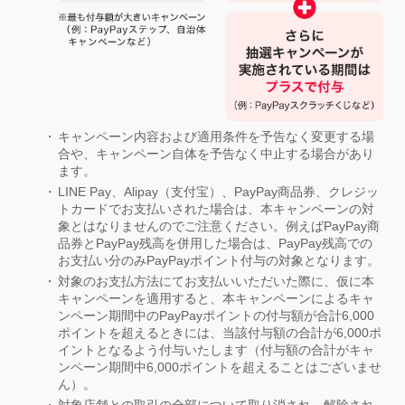
キャンペーン内容および適用条件を予告なく変更する場
合や、キャンペーン自体を予告なく中止する場合があり
ます。
LINE Pay、Alipay（支付宝）、PayPay商品券、クレジッ
トカードでお支払いされた場合は、本キャンペーンの対
象とはなりませんのでご注意ください。例えばPayPay商
品券とPayPay残高を併用した場合は、PayPay残高での
お支払い分のみPayPayポイント付与の対象となります。
対象のお支払方法にてお支払いいただいた際に、仮に本
キャンペーンを適用すると、本キャンペーンによるキャ
ンペーン期間中のPayPayポイントの付与額が合計6,000
ポイントを超えるときには、当該付与額の合計が6,000ポ
イントとなるよう付与いたします（付与額の合計がキャ
ンペーン期間中6,000ポイントを超えることはございませ
ん）。