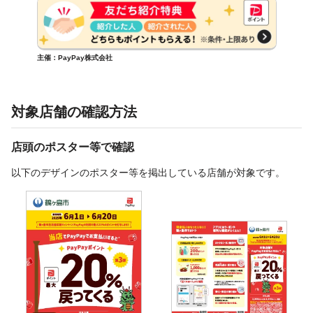
主催：PayPay株式会社
対象店舗の確認方法
店頭のポスター等で確認
以下のデザインのポスター等を掲出している店舗が対象です。