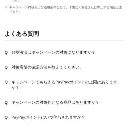
です。
キャンペーン内容および適用条件などは、予告なく変更または中止する場合があ
ります。
よくある質問
分割決済はキャンペーンの対象になりますか？
対象店舗の確認方法を教えてください。
キャンペーンでもらえるPayPayポイントの上限はあります
か？
キャンペーンの対象外となる商品はありますか？
PayPayポイントはいつ付与されますか？