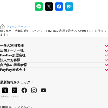
キャンペーン
鶴ヶ島市生活者応援キャンペーン！PayPayの利用で最大20％のポイントを付与し
ます！
一般の利用者様
店舗オーナー様
PayPay加盟店様
法人のお客様
自治体の担当者様
PayPay株式会社
最新情報をチェック！
お知らせ
サポート
利用規約・ガイドライン