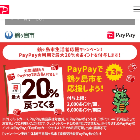
本キャンペーンは 2025年6月20日（金） 23:59 に終了致しました。ペー
ジ内の情報はキャンペーン終了時点のものになります。
開催中のキャン
ペーン一覧はこちら
。