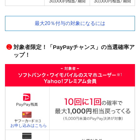
最大20％付与の対象になるには
❷
対象者限定！「PayPayチャンス」の当選確率ア
ップ！
お申し込みはこちら