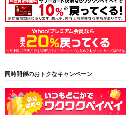
同時開催のおトクなキャンペーン