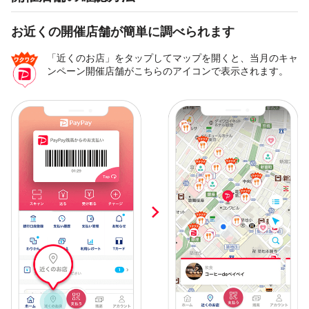
お近くの開催店舗が簡単に調べられます
「近くのお店」をタップしてマップを開くと、当月のキャ
ンペーン開催店舗がこちらのアイコンで表示されます。