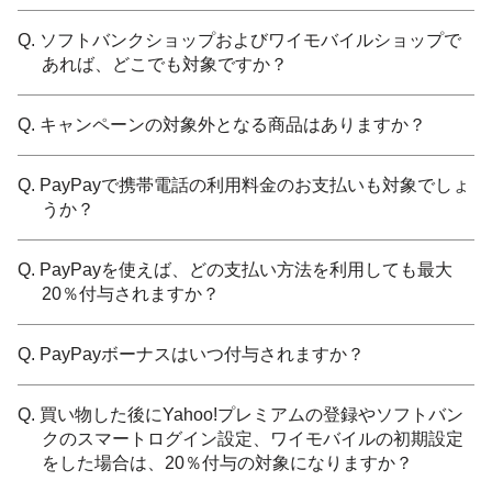
Q. ソフトバンクショップおよびワイモバイルショップで
あれば、どこでも対象ですか？
Q. キャンペーンの対象外となる商品はありますか？
Q. PayPayで携帯電話の利用料金のお支払いも対象でしょ
うか？
Q. PayPayを使えば、どの支払い方法を利用しても最大
20％付与されますか？
Q. PayPayボーナスはいつ付与されますか？
Q. 買い物した後にYahoo!プレミアムの登録やソフトバン
クのスマートログイン設定、ワイモバイルの初期設定
をした場合は、20％付与の対象になりますか？