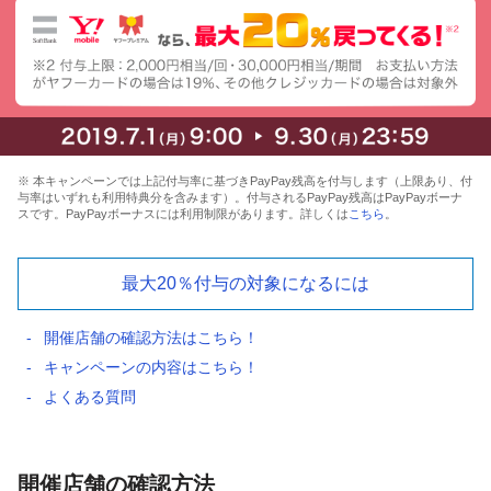
※ 本キャンペーンでは上記付与率に基づきPayPay残高を付与します（上限あり、付
与率はいずれも利用特典分を含みます）。付与されるPayPay残高はPayPayボーナ
スです。PayPayボーナスには利用制限があります。詳しくは
こちら
。
最大20％付与の対象になるには
開催店舗の確認方法はこちら！
キャンペーンの内容はこちら！
よくある質問
開催店舗の確認方法