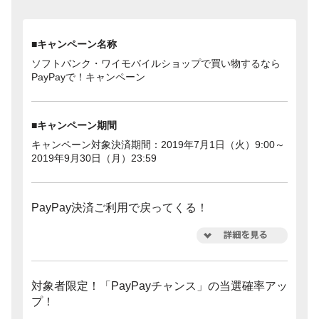
■キャンペーン名称
ソフトバンク・ワイモバイルショップで買い物するなら
PayPayで！キャンペーン
■キャンペーン期間
キャンペーン対象決済期間：2019年7月1日（火）9:00～
2019年9月30日（月）23:59
PayPay決済ご利用で戻ってくる！
対象者限定！「PayPayチャンス」の当選確率アッ
プ！