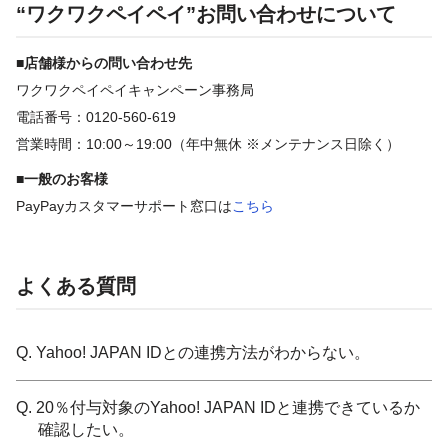
“ワクワクペイペイ”お問い合わせについて
■店舗様からの問い合わせ先
ワクワクペイペイキャンペーン事務局
電話番号：0120-560-619
営業時間：10:00～19:00（年中無休 ※メンテナンス日除く）
■一般のお客様
PayPayカスタマーサポート窓口は
こちら
よくある質問
Q. Yahoo! JAPAN IDとの連携方法がわからない。
Q. 20％付与対象のYahoo! JAPAN IDと連携できているか
確認したい。