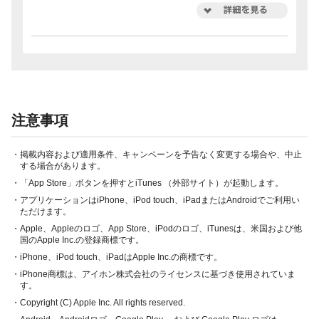
注意事項
・掲載内容および適用条件、キャンペーンを予告なく変更する場合や、中止
する場合があります。
・「App Store」ボタンを押すとiTunes （外部サイト）が起動します。
・アプリケーションはiPhone、iPod touch、iPadまたはAndroidでご利用い
ただけます。
・Apple、Appleのロゴ、App Store、iPodのロゴ、iTunesは、米国および他
国のApple Inc.の登録商標です。
・iPhone、iPod touch、iPadはApple Inc.の商標です。
・iPhone商標は、アイホン株式会社のライセンスに基づき使用されていま
す。
・Copyright (C) Apple Inc. All rights reserved.