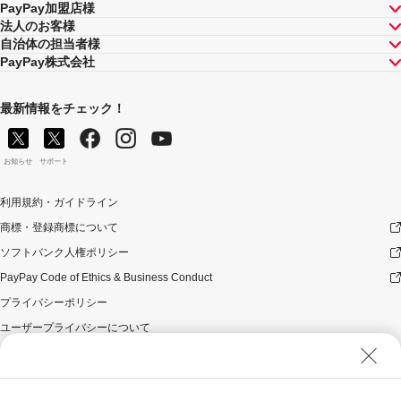
PayPay加盟店様
法人のお客様
自治体の担当者様
PayPay株式会社
最新情報をチェック！
お知らせ
サポート
利用規約・ガイドライン
商標・登録商標について
ソフトバンク人権ポリシー
PayPay Code of Ethics & Business Conduct
プライバシーポリシー
ユーザープライバシーについて
ユーザーセキュリティについて
ウェブサイト利用規約