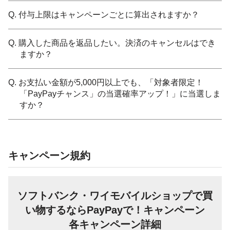
Q. 付与上限はキャンペーンごとに算出されますか？
Q. 購入した商品を返品したい。決済のキャンセルはでき
ますか？
Q. お支払い金額が5,000円以上でも、「対象者限定！
「PayPayチャンス」の当選確率アップ！」に当選しま
すか？
キャンペーン規約
ソフトバンク・ワイモバイルショップで買
い物するならPayPayで！キャンペーン
各キャンペーン詳細