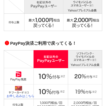
❶
PayPay決済ご利用で戻ってくる！
お申し込みはこちら