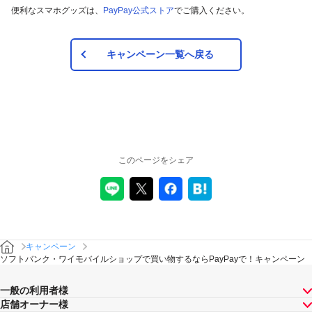
便利なスマホグッズは、
PayPay公式ストア
でご購入ください。
キャンペーン一覧へ戻る
このページをシェア
キャンペーン
ソフトバンク・ワイモバイルショップで買い物するならPayPayで！キャンペーン
一般の利用者様
店舗オーナー様