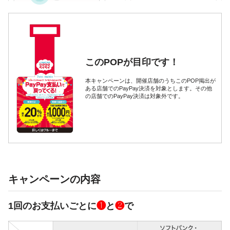
このPOPが目印です！
本キャンペーンは、開催店舗のうちこのPOP掲出が
ある店舗でのPayPay決済を対象とします。その他
の店舗でのPayPay決済は対象外です。
キャンペーンの内容
1回のお支払いごとに
❶
と
❷
で