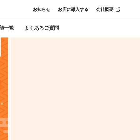
お知らせ
お店に導入する
会社概要
ン終了時点のも
能一覧
よくあるご質問