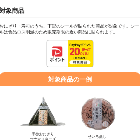
対象商品
おにぎり・寿司のうち、下記のシールが貼られた商品が対象です。シー
ルは食品ロス削減のため販売期限の近い商品に貼られます。
対象商品の一例
手巻おにぎり
せいろ蒸し
ツナマヨネーズ