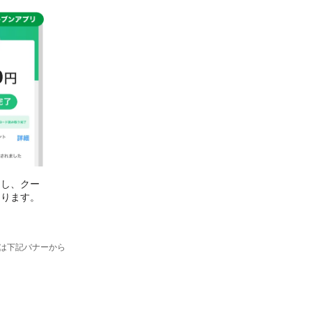
了し、クー
なります。
細は下記バナーから