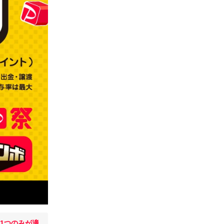
ン1つのみが適