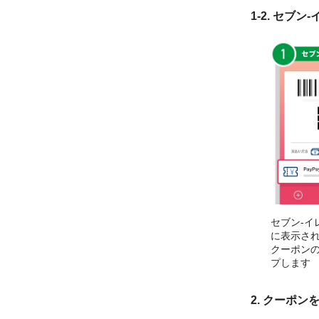
1-2. セ
セブン-イ
に表示され
クーポン
プします
2. クーポン