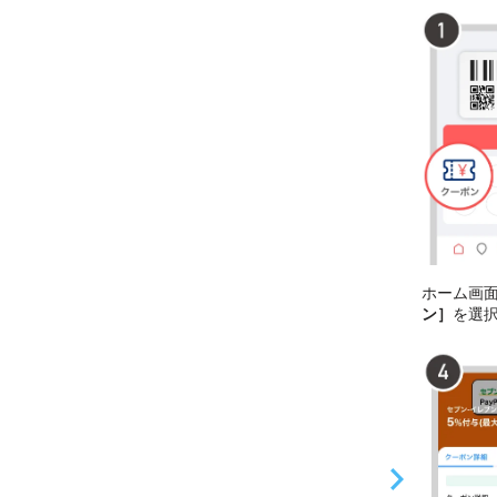
ホーム画
ン］
を選