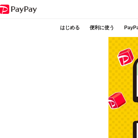
キャンペーン
セブン-イレブンアプリで使える！PayPayクーポン
本キャンペーンは
ります。
開催中
はじめる
便利に使う
Pay