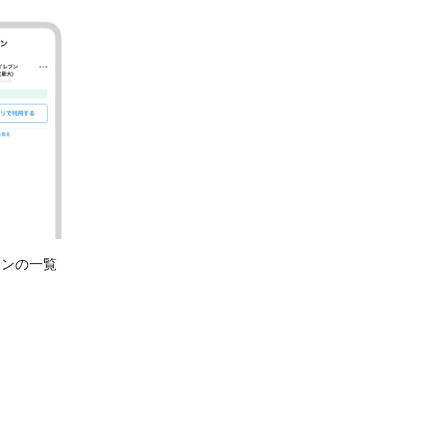
ポンの一覧
す