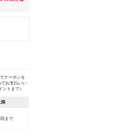
ジでクーポンを
yでお支払いい
ポイントまで）
上限
2回まで