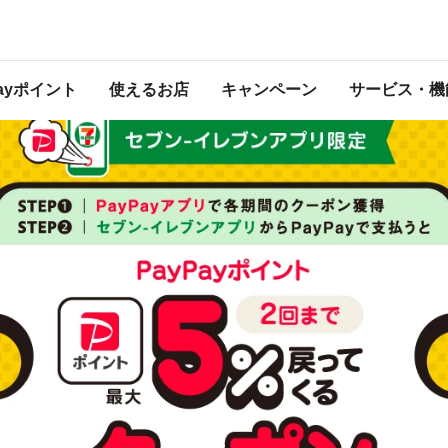
 2023年12月31日 23:59 に終了致しました。ページ内の情報はキャンペーン終
のキャンペーン一覧
はこちら。
Payポイント
使えるお店
キャンペーン
サービス・機