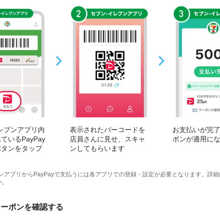
レブンアプリ内
表示されたバーコードを
お支払いが完
ているPayPay
店員さんに見せ、スキャ
ポンが適用に
ボタンをタップ
ンしてもらいます
ンアプリからPayPayで支払うには各アプリでの登録・設定が必要となります。詳
い。
たクーポンを確認する