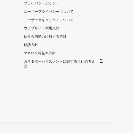
プライバシーポリシー
ユーザープライバシーについて
ユーザーセキュリティについて
ウェブサイト利用規約
反社会的勢力に対する方針
勧誘方針
マネロン等基本方針
カスタマーハラスメントに関する当社の考え
方