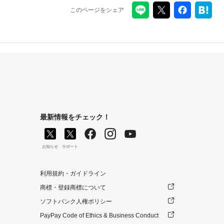
このページをシェア
最新情報をチェック！
お知らせ
サポート
利用規約・ガイドライン
商標・登録商標について
ソフトバンク人権ポリシー
PayPay Code of Ethics & Business Conduct