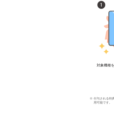
対象機種
付与される特典
用可能です。