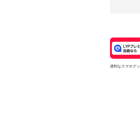
便利なスマホグッ