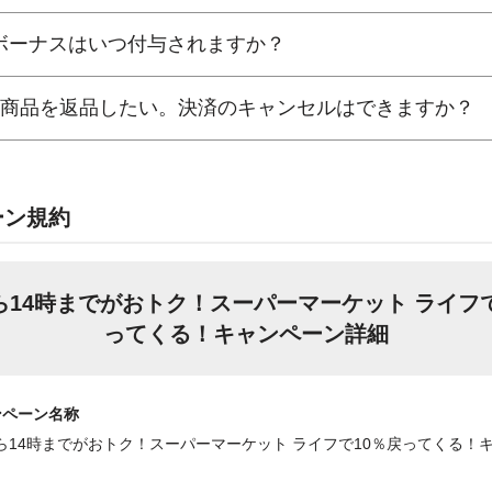
Payボーナスはいつ付与されますか？
した商品を返品したい。決済のキャンセルはできますか？
ーン規約
ら14時までがおトク！スーパーマーケット ライフで
ってくる！キャンペーン詳細
ンペーン名称
ら14時までがおトク！スーパーマーケット ライフで10％戻ってくる！