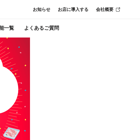
お知らせ
お店に導入する
会社概要
了時点のものにな
能一覧
よくあるご質問