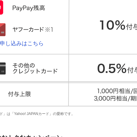
申し込みはこちら
ド」は「Yahoo! JAPANカード」の愛称です。