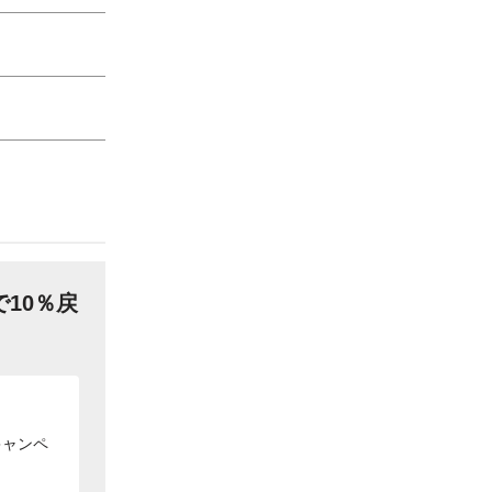
10％戻
キャンペ