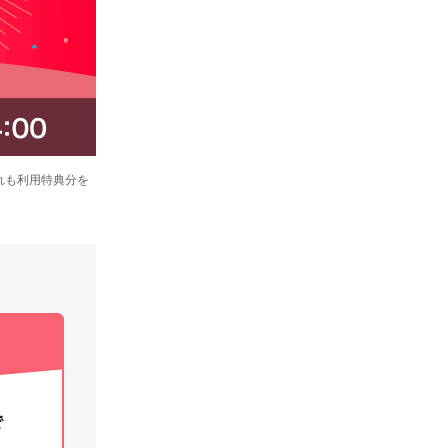
れも利用特典分を