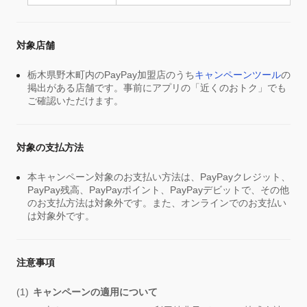
対象店舗
栃木県野木町内のPayPay加盟店のうち
キャンペーンツール
の
掲出がある店舗です。事前にアプリの「近くのおトク」でも
ご確認いただけます。
対象の支払方法
本キャンペーン対象のお支払い方法は、PayPayクレジット、
PayPay残高、PayPayポイント、PayPayデビットで、その他
のお支払方法は対象外です。また、オンラインでのお支払い
は対象外です。
注意事項
キャンペーンの適用について