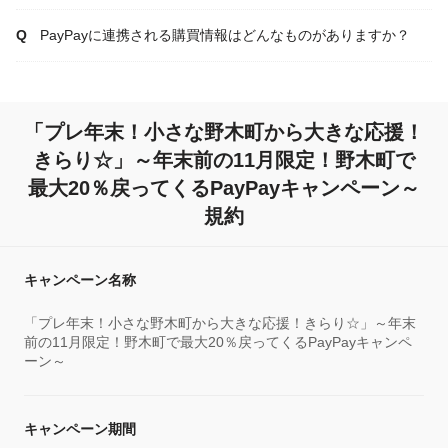
PayPayに連携される購買情報はどんなものがありますか？
「プレ年末！小さな野木町から大きな応援！
きらり☆」～年末前の11月限定！野木町で
最大20％戻ってくるPayPayキャンペーン～
規約
キャンペーン名称
「プレ年末！小さな野木町から大きな応援！きらり☆」～年末
前の11月限定！野木町で最大20％戻ってくるPayPayキャンペ
ーン～
キャンペーン期間