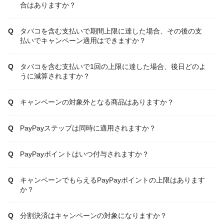
合はありますか？
タバコを含む支払いで期間上限に達した場合、その後の支
払いでキャンペーン適用はできますか？
タバコを含む支払いで1回の上限に達した場合、後日どのよ
うに減算されますか？
キャンペーンの対象外となる商品はありますか？
PayPayステップは同時に適用されますか？
PayPayポイントはいつ付与されますか？
キャンペーンでもらえるPayPayポイントの上限はあります
か？
分割決済はキャンペーンの対象になりますか？