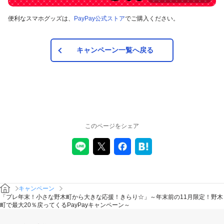
便利なスマホグッズは、
PayPay公式ストア
でご購入ください。
キャンペーン一覧へ戻る
このページをシェア
キャンペーン
「プレ年末！小さな野木町から大きな応援！きらり☆」～年末前の11月限定！野木
町で最大20％戻ってくるPayPayキャンペーン～