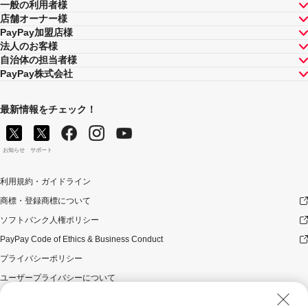
一般の利用者様
店舗オーナー様
PayPay加盟店様
法人のお客様
自治体の担当者様
PayPay株式会社
最新情報をチェック！
お知らせ
サポート
利用規約・ガイドライン
商標・登録商標について
ソフトバンク人権ポリシー
PayPay Code of Ethics & Business Conduct
プライバシーポリシー
ユーザープライバシーについて
ユーザーセキュリティについて