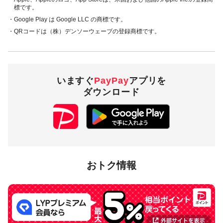
標です。
・Google Play は Google LLC の商標です。
・QRコードは（株）デンソーウェーブの登録商標です。
いますぐ
PayPay
アプリを
ダウンロード
おトク情報