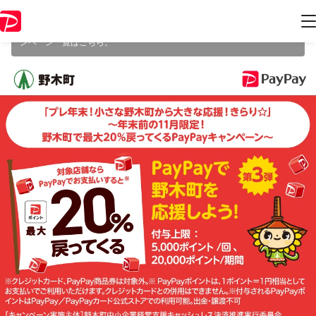
本キャンペーンは 2025年11月30日（日） 23:59 に終了致しました。ペ
ージ内の情報はキャンペーン終了時点のものになります。
開催中のキャ
ンペーン一覧はこちら
。