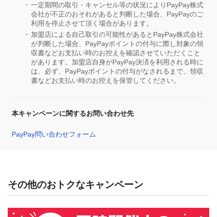
一定期間の取引・キャンセル等の状況によりPayPay株式
会社が不正のおそれがあると判断した場合、PayPayのご
利用を停止させて頂く場合があります。
加盟店による自己取引の可能性があるとPayPay株式会社
が判断した場合、PayPayポイントの付与に際し対象の領
収書などお支払い時のお控えを確認させていただくこと
があります。加盟店自身がPayPay決済を利用される時に
は、必ず、PayPayポイントの付与がなされるまで、領収
書などお支払い時のお控えを保管してください。
本キャンペーンに関するお問い合わせ先
PayPay問い合わせフォーム
その他のおトクなキャンペーン