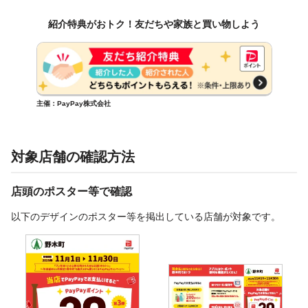
紹介特典がおトク！友だちや家族と買い物しよう
主催：PayPay株式会社
対象店舗の確認方法
店頭のポスター等で確認
以下のデザインのポスター等を掲出している店舗が対象です。