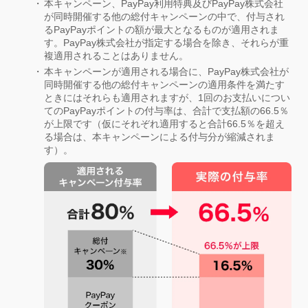
本キャンペーン、PayPay利用特典及びPayPay株式会社
が同時開催する他の総付キャンペーンの中で、付与され
るPayPayポイントの額が最大となるものが適用されま
す。PayPay株式会社が指定する場合を除き、それらが重
複適用されることはありません。
本キャンペーンが適用される場合に、PayPay株式会社が
同時開催する他の総付キャンペーンの適用条件を満たす
ときにはそれらも適用されますが、1回のお支払いについ
てのPayPayポイントの付与率は、合計で支払額の66.5％
が上限です（仮にそれぞれ適用すると合計66.5％を超え
る場合は、本キャンペーンによる付与分が縮減されま
す）。