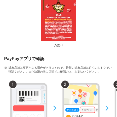
のぼり
PayPayアプリで確認
対象店舗は変更となる場合がありますので、最新の対象店舗は近くのおトクでご
確認ください。また決済の前に店頭でご確認の上、お支払いください。