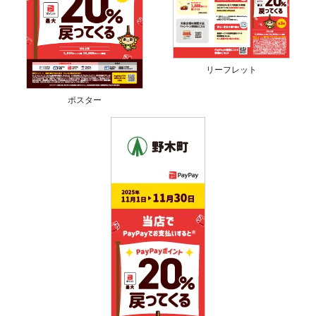
リーフレット
ポスター