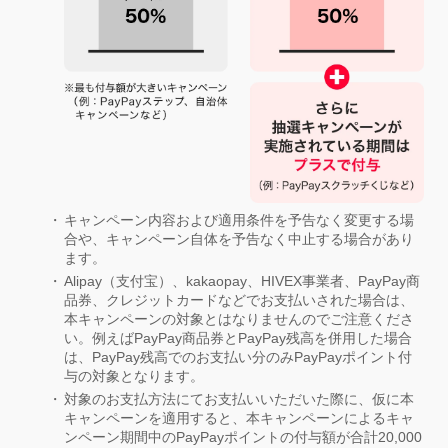
キャンペーン内容および適用条件を予告なく変更する場
合や、キャンペーン自体を予告なく中止する場合があり
ます。
Alipay（支付宝）、kakaopay、HIVEX事業者、PayPay商
品券、クレジットカードなどでお支払いされた場合は、
本キャンペーンの対象とはなりませんのでご注意くださ
い。例えばPayPay商品券とPayPay残高を併用した場合
は、PayPay残高でのお支払い分のみPayPayポイント付
与の対象となります。
対象のお支払方法にてお支払いいただいた際に、仮に本
キャンペーンを適用すると、本キャンペーンによるキャ
ンペーン期間中のPayPayポイントの付与額が合計20,000