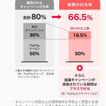
キャンペーン内容および適用条件を予告なく変更する場