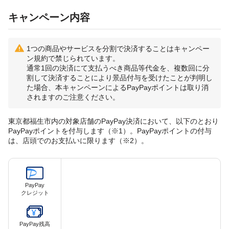
キャンペーン内容
1つの商品やサービスを分割で決済することはキャンペー
ン規約で禁じられています。
通常1回の決済にて支払うべき商品等代金を、複数回に分
割して決済することにより景品付与を受けたことが判明し
た場合、本キャンペーンによるPayPayポイントは取り消
されますのご注意ください。
東京都福生市内の対象店舗のPayPay決済において、以下のとおり
PayPayポイントを付与します（※1）。PayPayポイントの付与
は、店頭でのお支払いに限ります（※2）。
PayPay
クレジット
PayPay残高