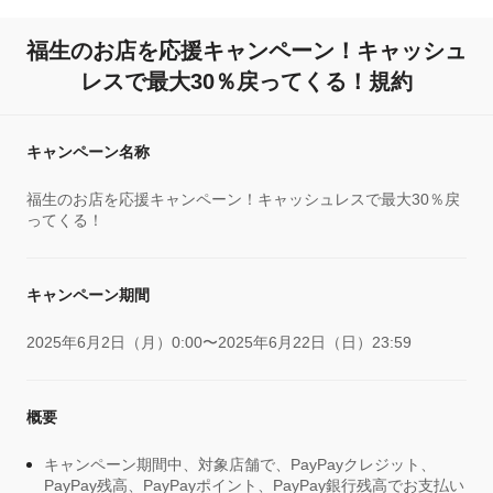
福生のお店を応援キャンペーン！キャッシュ
レスで最大30％戻ってくる！規約
キャンペーン名称
福生のお店を応援キャンペーン！キャッシュレスで最大30％戻
ってくる！
キャンペーン期間
2025年6月2日（月）0:00〜2025年6月22日（日）23:59
概要
キャンペーン期間中、対象店舗で、PayPayクレジット、
PayPay残高、PayPayポイント、PayPay銀行残高でお支払い