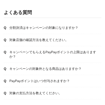
よくある質問
分割決済はキャンペーンの対象になりますか？
対象店舗の確認方法を教えてください。
キャンペーンでもらえるPayPayポイントの上限はあります
か？
キャンペーンの対象外となる商品はありますか？
PayPayポイントはいつ付与されますか？
対象の支払方法を教えてください。