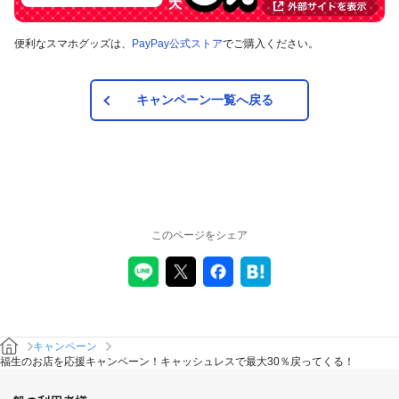
便利なスマホグッズは、
PayPay公式ストア
でご購入ください。
キャンペーン一覧へ戻る
このページをシェア
キャンペーン
福生のお店を応援キャンペーン！キャッシュレスで最大30％戻ってくる！