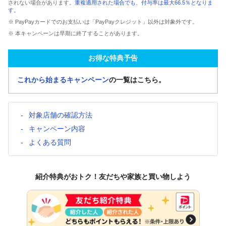
されない場合があります。
重複適用された場合でも、付与率は最大66.5％となりま
す。
※ PayPayカードでのお支払いは「PayPayクレジット」以外は対象外です。
※ 本キャンペーンは早期に終了することがあります。
お得な特典予告
これから始まるキャンペーン
の一覧はこちら。
対象店舗の確認方法
キャンペーン内容
よくある質問
紹介特典がおトク！友だちや家族と買い物しよう