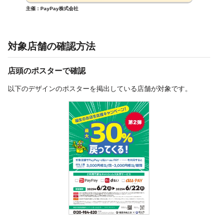
主催：PayPay株式会社
対象店舗の確認方法
店頭のポスターで確認
以下のデザインのポスターを掲出している店舗が対象です。