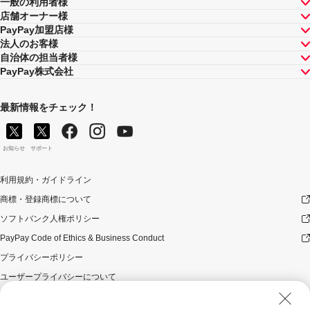
一般の利用者様
店舗オーナー様
PayPay加盟店様
法人のお客様
自治体の担当者様
PayPay株式会社
最新情報をチェック！
お知らせ
サポート
利用規約・ガイドライン
商標・登録商標について
ソフトバンク人権ポリシー
PayPay Code of Ethics & Business Conduct
プライバシーポリシー
ユーザープライバシーについて
ユーザーセキュリティについて