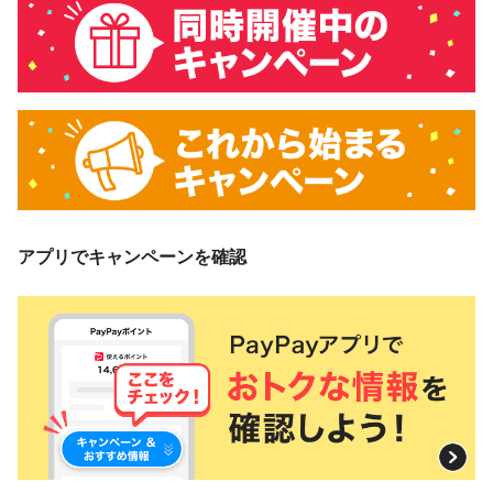
アプリでキャンペーンを確認