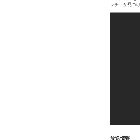
ッチョが見つ
放送情報