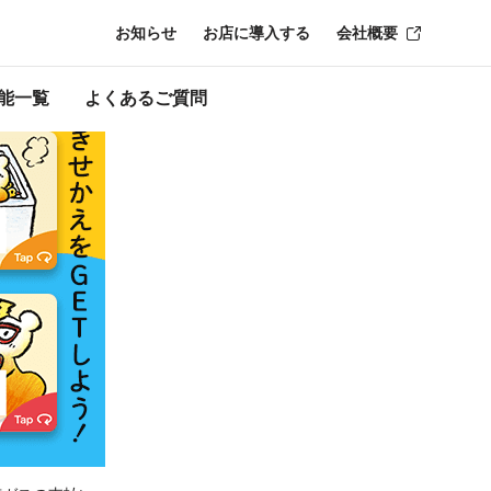
お知らせ
お店に導入する
会社概要
時点のものにな
能一覧
よくあるご質問