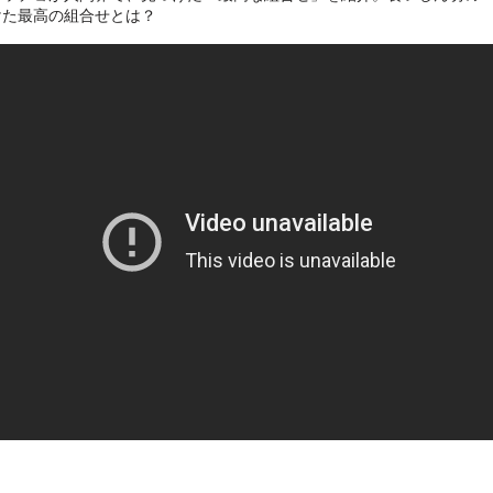
けた最高の組合せとは？