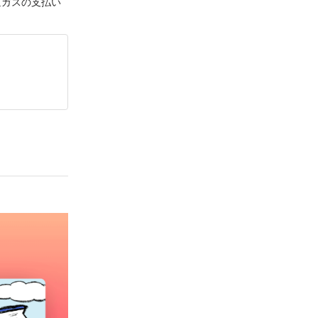
京ガスの支払い