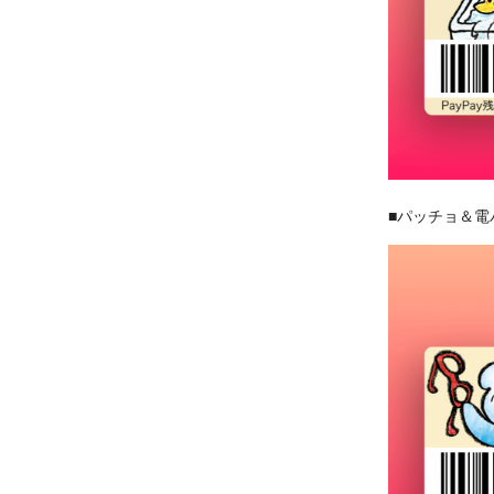
■パッチョ＆電