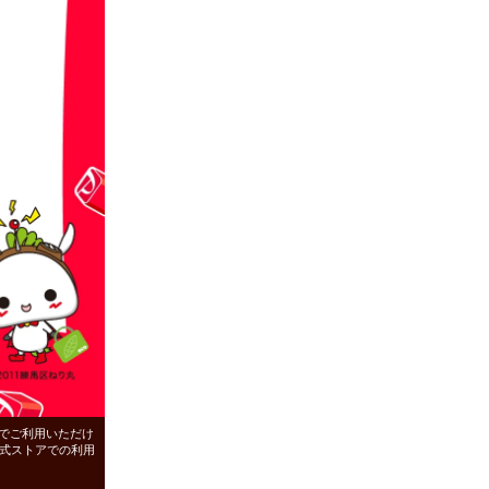
いでご利用いただけ
ド公式ストアでの利用