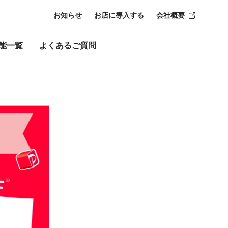
お知らせ
お店に導入する
会社概要
ン終了時点のも
能一覧
よくあるご質問