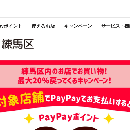
ーン！
 2026年6月14日（日） 23:59 に終了致しました。ページ内の情報はキャンペー
開催中のキャンペーン一覧はこちら
。
Payポイント
使えるお店
キャンペーン
サービス・機