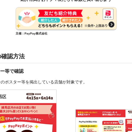
主催：PayPay株式会社
の確認方法
ー等で確認
ンのポスター等を掲出している店舗が対象です。