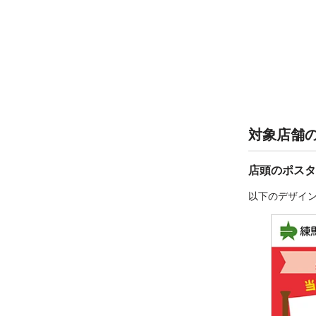
対象店舗
店頭のポスタ
以下のデザイ