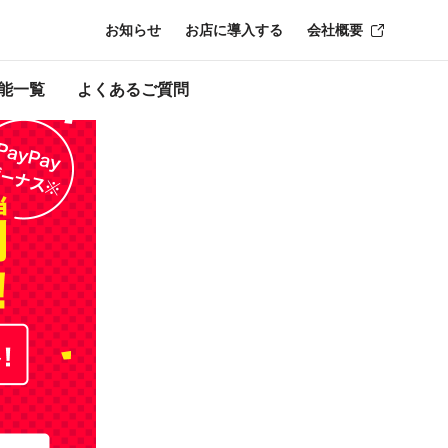
お知らせ
お店に導入する
会社概要
時点のものにな
能一覧
よくあるご質問