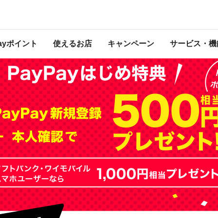
ンペーン
 2021年3月14日 23:59 に終了致しました。ページ内の情報はキャンペーン終了
Payポイント
使えるお店
キャンペーン
サービス・機