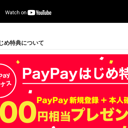
yはじめ特典について