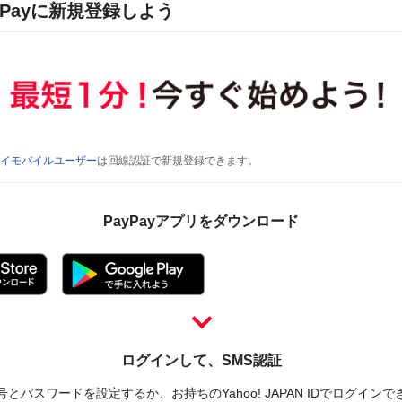
yPayに新規登録しよう
イモバイルユーザー
は回線認証で新規登録できます。
PayPayアプリをダウンロード
ログインして、SMS認証
とパスワードを設定するか、お持ちのYahoo! JAPAN IDでログイン