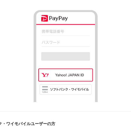
ク・ワイモバイルユーザーの方