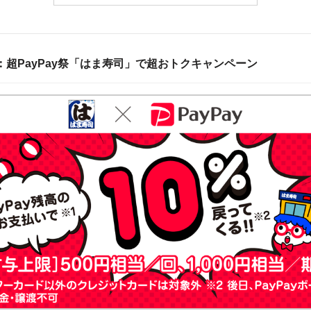
：超PayPay祭「はま寿司」で超おトクキャンペーン