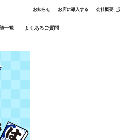
お知らせ
お店に導入する
会社概要
了時点のものにな
能一覧
よくあるご質問