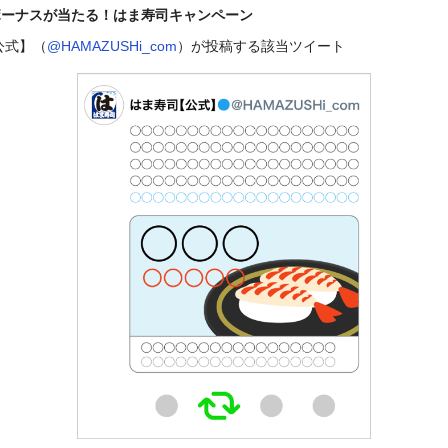
yボーナスが当たる！はま寿司キャンペーン
公式】（
@HAMAZUSHi_com
）が投稿する該当ツイート