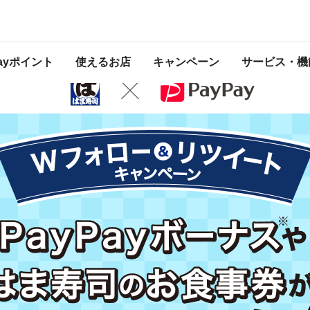
ートキャンペーン
 2020年11月12日 23:59 に終了致しました。ページ内の情報はキャンペーン終
Payポイント
使えるお店
キャンペーン
サービス・機