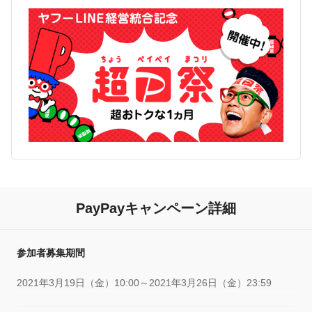
PayPayキャンペーン詳細
参加者募集期間
2021年3月19日（金）10:00～2021年3月26日（金）23:59