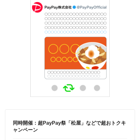
同時開催：超PayPay祭「松屋」などで超おトクキ
ャンペーン