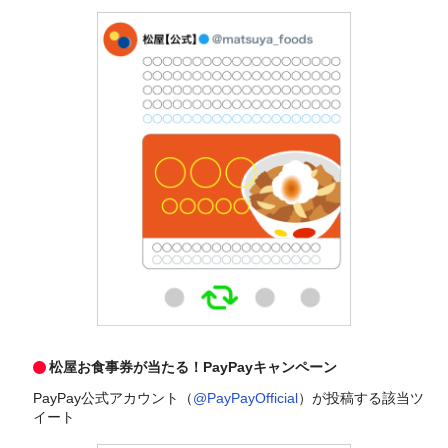
松屋お食事券が当たる！PayPayキャンペーン
PayPay公式アカウント（
@PayPayOfficial
）が投稿する該当ツ
イート