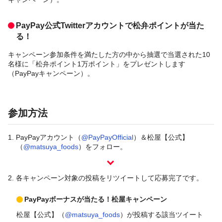
PayPay公式Twitterアカウントで松弁ポイントが当た
る！
キャンペーン参加条件を満たした方の中から抽選で当選された10
名様に「松弁ポイント1万ポイント」をプレゼントします
（PayPayキャンペーン）。
参加方法
1.
PayPayアカウント（
@PayPayOfficial
）＆松屋【公式】
（
@matsuya_foods
）をフォロー。
2.
各キャンペーン対象の投稿をリツイートして応募完了です。
PayPayボーナスが当たる！松屋キャンペーン
松屋【公式】（
@matsuya_foods
）が投稿する該当ツイート