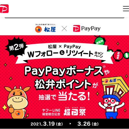
本キャンペーンは 2021年3月26日 23:59 に終了致しました。ページ内の
情報はキャンペーン終了時点のものになります。