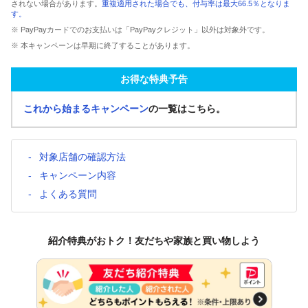
されない場合があります。
重複適用された場合でも、付与率は最大66.5％となりま
す。
※ PayPayカードでのお支払いは「PayPayクレジット」以外は対象外です。
※ 本キャンペーンは早期に終了することがあります。
お得な特典予告
これから始まるキャンペーン
の一覧はこちら。
対象店舗の確認方法
キャンペーン内容
よくある質問
紹介特典がおトク！友だちや家族と買い物しよう