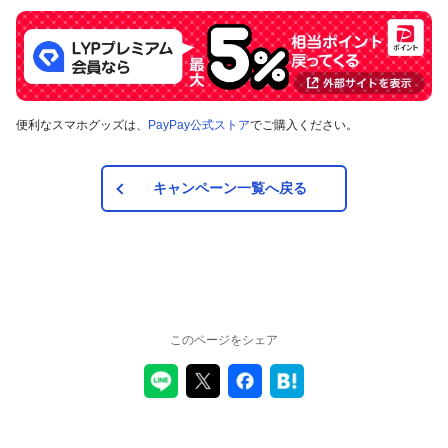
便利なスマホグッズは、
PayPay公式ストア
でご購入ください。
キャンペーン一覧へ戻る
このページをシェア