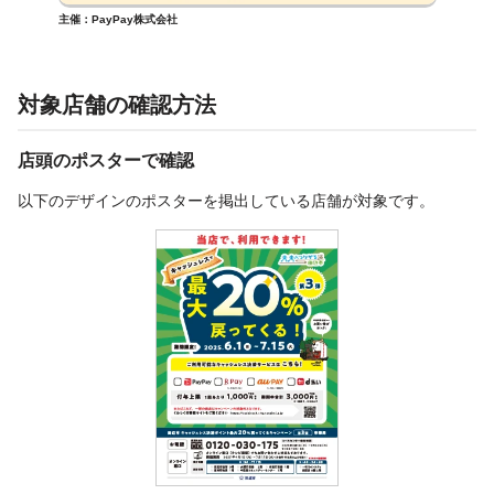
主催：PayPay株式会社
対象店舗の確認方法
店頭のポスターで確認
以下のデザインのポスターを掲出している店舗が対象です。