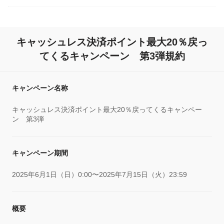
キャッシュレス決済ポイント最大20％戻っ
てくるキャンペーン 第3弾規約
キャンペーン名称
キャッシュレス決済ポイント最大20％戻ってくるキャンペー
ン 第3弾
キャンペーン期間
2025年6月1日（日）0:00〜2025年7月15日（火）23:59
概要