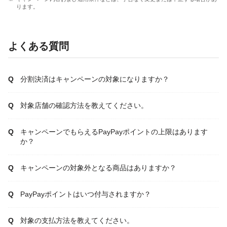
ります。
よくある質問
分割決済はキャンペーンの対象になりますか？
対象店舗の確認方法を教えてください。
キャンペーンでもらえるPayPayポイントの上限はあります
か？
キャンペーンの対象外となる商品はありますか？
PayPayポイントはいつ付与されますか？
対象の支払方法を教えてください。