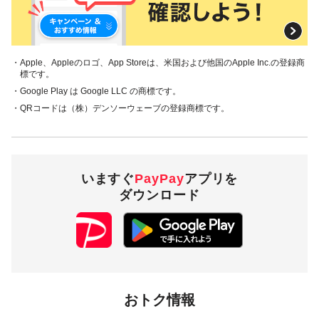
・Apple、Appleのロゴ、App Storeは、米国および他国のApple Inc.の登録商
標です。
・Google Play は Google LLC の商標です。
・QRコードは（株）デンソーウェーブの登録商標です。
いますぐ
PayPay
アプリを
ダウンロード
おトク情報