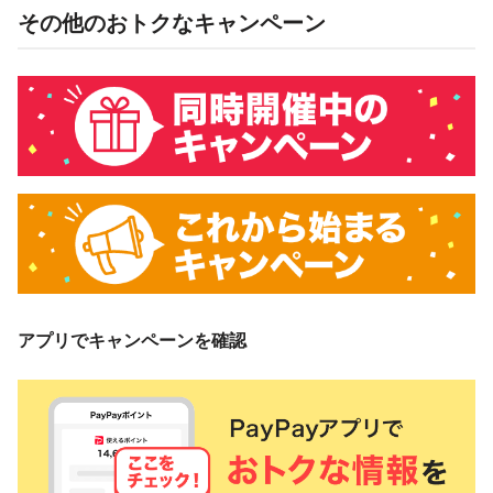
その他のおトクなキャンペーン
アプリでキャンペーンを確認