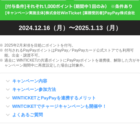
2024.12.16（月）〜2025.1.13（月）
2025年2月末頃を目処にポイントを付与。
付与されるPayPayポイントはPayPay／PayPayカード公式ストアでも利用可
能。出金・譲渡不可。
過去に WINTICKETの共通ポイントにPayPayポイントを連携後、解除した方がキ
ャンペーン期間中に再度設定した場合は対象外。
キャンペーン内容
キャンペーン参加方法
WINTICKETとPayPayを連携するメリット
WINTCIKETでチャージキャンペーンも開催中！
よくあるご質問