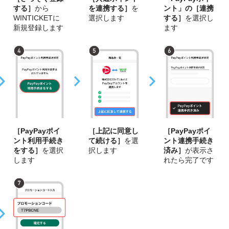
ント」の［連携
する］
から
を連携する］
を
する］
を選択し
WINTICKETに
選択します
ます
新規登録します
［PayPayポイ
［上記に同意し
［PayPayポイ
ント利用手続き
て続ける］
を選
ント連携手続き
をする］
を選択
択します
済み］
が表示さ
します
れたら完了です