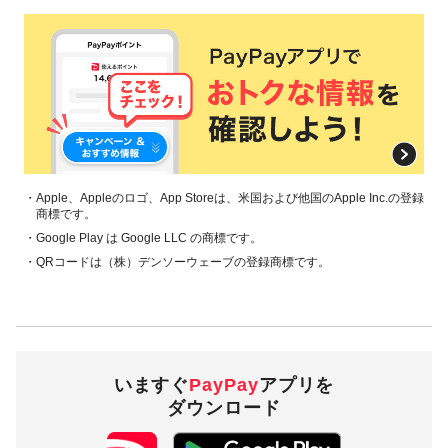
ただし、お客様のご利用状況やシステム上の都合等により付与時期が遅くな
る場合があります。
ポイント付与対象者
以下のいずれの条件も満たした方が対象となります。
キャンペーン期間中、はじめてWINTICKETアカウントに新
・Apple、Appleのロゴ、App Storeは、米国および他国のApple Inc.の登録
規登録を行った方
商標です。
キャンペーン期間中、WINTICKETに新規登録した翌日の
・Google Play は Google LLC の商標です。
23:59:59までにWINTICKETのプロモーションコードを登録
・QRコードは（株）デンソーウェーブの登録商標です。
した方
キャンペーン期間中、はじめてWINTICKETの共通ポイント
にPayPayポイントを設定した方
キャンペーン終了時点で、WINTICKET共通ポイントと
PayPayポイントを連携している方が対象です。
ポイント付与時にWINTICKET共通ポイントとPayPayポイントを連携が解
いますぐ
PayPay
アプリを
除されている場合は、対象外となります。
ダウンロード
ポイント付与までにWINTICKETを退会していない方
ポイント付与までにPayPayを退会していない方