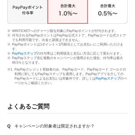
WINTICKETへのチャージ額を対象にPayPayポイントが付与されます。
付与されるPayPayポイントはPayPay公式ストア、PayPayカード公式ストア
でも利用可能です。出金と譲渡はできません。
PayPayポイントは1ポイント＝1円相当としてお支払いにご利用いただけま
す。
PayPayステップ
の付与率はご利用状況と支払い方法に応じて変わります。
PayPayステップ含む複数のキャンペーンが適用された場合、付与率は最大
66.5％となります。
PayPayクレジット登録者のみ、PayPayカード、PayPayカード ゴールドの
利用に対してもPayPayステップを適用します。PayPayアプリを介しての
PayPayカードによるお支払いは対象外です。詳しくは
PayPayステップ
のペ
ージからご確認ください。
よくあるご質問
キャンペーンの対象者は限定されますか？