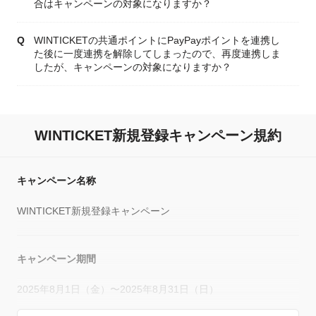
合はキャンペーンの対象になりますか？
WINTICKETの共通ポイントにPayPayポイントを連携し
た後に一度連携を解除してしまったので、再度連携しま
したが、キャンペーンの対象になりますか？
WINTICKET新規登録キャンペーン規約
キャンペーン名称
WINTICKET新規登録キャンペーン
キャンペーン期間
2025年8月1日（金）〜2025年8月31日（日）