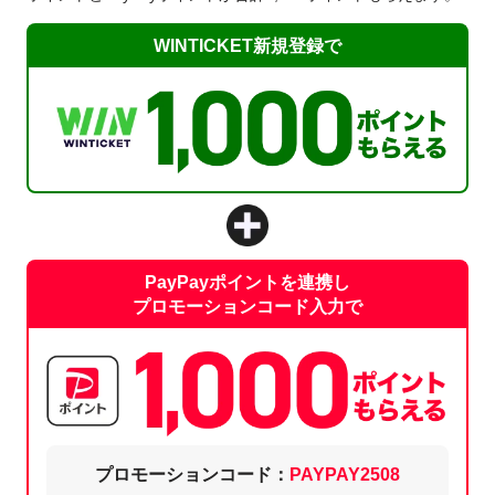
WINTICKET新規登録で
PayPayポイントを連携し
プロモーションコード入力で
プロモーションコード：
PAYPAY2508