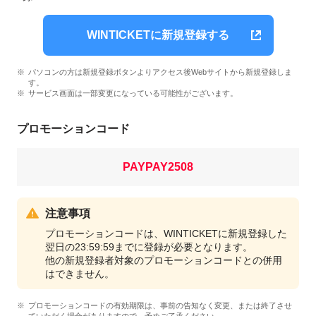
WINTICKETに新規登録する
パソコンの方は新規登録ボタンよりアクセス後Webサイトから新規登録しま
す。
サービス画面は一部変更になっている可能性がございます。
プロモーションコード
PAYPAY2508
注意事項
プロモーションコードは、WINTICKETに新規登録した
翌日の23:59:59までに登録が必要となります。
他の新規登録者対象のプロモーションコードとの併用
はできません。
プロモーションコードの有効期限は、事前の告知なく変更、または終了させ