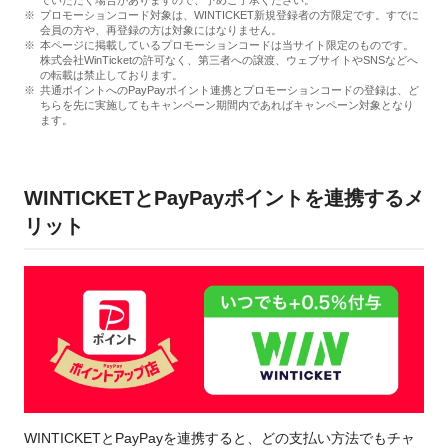
ていただく場合がありますので、予めご了承ください。
プロモーションコード対象は、WINTICKET新規登録者の方限定です。すでに
会員の方や、再登録の方は対象にはなりません。
本ページに掲載しているプロモーションコードは当サイト限定のものです。
株式会社WinTicketの許可なく、第三者への譲渡、ウェブサイトやSNSなどへ
の転載は禁止しております。
共通ポイントへのPayPayポイント連携とプロモーションコードの登録は、ど
ちらを先に実施してもキャンペーン期間内であればキャンペーン対象となり
ます。
WINTICKETとPayPayポイントを連携するメ
リット
WINTICKETとPayPayを連携すると、どの支払い方法でもチャ